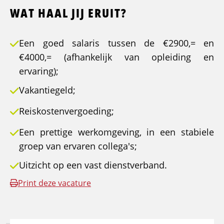
WAT HAAL JIJ ERUIT?
Een goed salaris tussen de €2900,= en
€4000,= (afhankelijk van opleiding en
ervaring);
Vakantiegeld;
Reiskostenvergoeding;
Een prettige werkomgeving, in een stabiele
groep van ervaren collega's;
Uitzicht op een vast dienstverband.
Print deze vacature