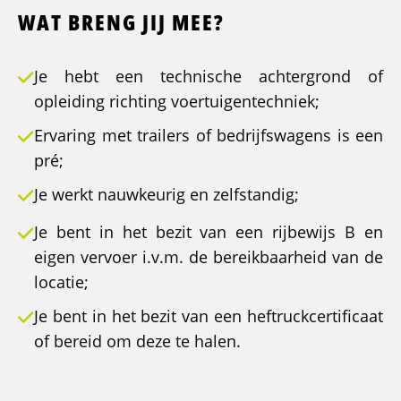
WAT BRENG JIJ MEE?
Je hebt een technische achtergrond of
opleiding richting voertuigentechniek;
Ervaring met trailers of bedrijfswagens is een
pré;
Je werkt nauwkeurig en zelfstandig;
Je bent in het bezit van een rijbewijs B en
eigen vervoer i.v.m. de bereikbaarheid van de
locatie;
Je bent in het bezit van een heftruckcertificaat
of bereid om deze te halen.