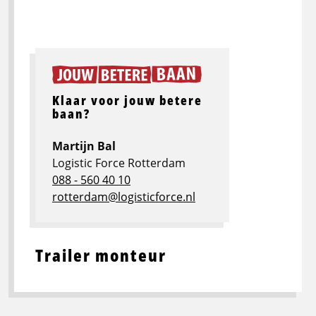
Klaar voor jouw betere
baan?
Martijn Bal
Logistic Force Rotterdam
088 - 560 40 10
rotterdam@logisticforce.nl
Trailer monteur