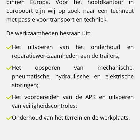
binnen Europa. Voor het hoofdkantoor in
Europoort zijn wij op zoek naar een techneut
met passie voor transport en techniek.
De werkzaamheden bestaan uit:
Het uitvoeren van het onderhoud en
reparatiewerkzaamheden aan de trailers;
Het opsporen van mechanische,
pneumatische, hydraulische en elektrische
storingen;
Het voorbereiden van de APK en uitvoeren
van veiligheidscontroles;
Onderhoud van het terrein en de werkplaats.