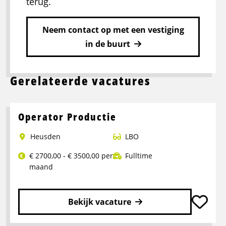
terug.
Neem contact op met een vestiging
in de buurt
Gerelateerde vacatures
Operator Productie
Heusden
LBO
€ 2700,00 - € 3500,00 per
Fulltime
maand
Bekijk vacature
Lees