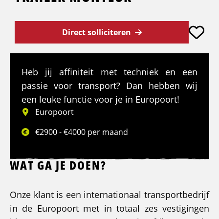
Direct solliciteren
Heb jij affiniteit met techniek en een
passie voor transport? Dan hebben wij
een leuke functie voor je in Europoort!
Europoort
€2900 - €4000 per maand
WAT GA JE DOEN?
Onze klant is een internationaal transportbedrijf
in de Europoort met in totaal zes vestigingen