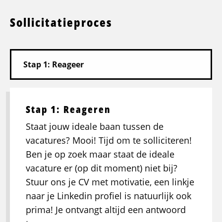
Sollicitatieproces
Stap 1: Reageren
Staat jouw ideale baan tussen de
vacatures? Mooi! Tijd om te solliciteren!
Ben je op zoek maar staat de ideale
vacature er (op dit moment) niet bij?
Stuur ons je CV met motivatie, een linkje
naar je Linkedin profiel is natuurlijk ook
prima! Je ontvangt altijd een antwoord