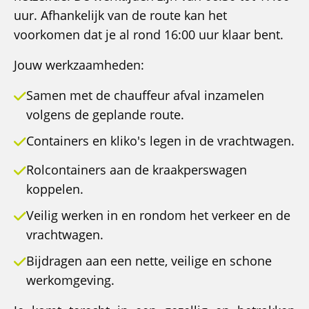
uur. Afhankelijk van de route kan het
voorkomen dat je al rond 16:00 uur klaar bent.
Jouw werkzaamheden:
Samen met de chauffeur afval inzamelen
volgens de geplande route.
Containers en kliko's legen in de vrachtwagen.
Rolcontainers aan de kraakperswagen
koppelen.
Veilig werken in en rondom het verkeer en de
vrachtwagen.
Bijdragen aan een nette, veilige en schone
werkomgeving.