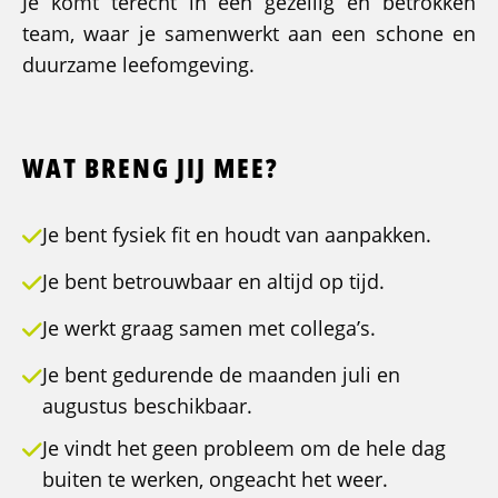
Je komt terecht in een gezellig en betrokken
team, waar je samenwerkt aan een schone en
duurzame leefomgeving.
WAT BRENG JIJ MEE?
Je bent fysiek fit en houdt van aanpakken.
Je bent betrouwbaar en altijd op tijd.
Je werkt graag samen met collega’s.
Je bent gedurende de maanden juli en
augustus beschikbaar.
Je vindt het geen probleem om de hele dag
buiten te werken, ongeacht het weer.