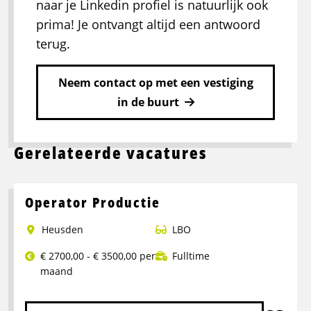
naar je Linkedin profiel is natuurlijk ook
prima! Je ontvangt altijd een antwoord
terug.
Neem contact op met een vestiging
in de buurt
Gerelateerde vacatures
Operator Productie
Heusden
LBO
€ 2700,00 - € 3500,00 per
Fulltime
maand