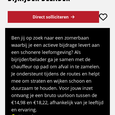
Direct solliciteren
Ben jij op zoek naar een zomerbaan
waarbij je een actieve bijdrage levert aan
een schonere leefomgeving? Als
bijrijder/belader ga je samen met de
chauffeur op pad om afval in te zamelen.
Je ondersteunt tijdens de routes en helpt
mee om straten en wijken schoon en
duurzaam te houden. Voor jouw inzet
ontvang je een bruto uurloon tussen de
€14,98 en €18,22, afhankelijk van je leeftijd
en ervaring.