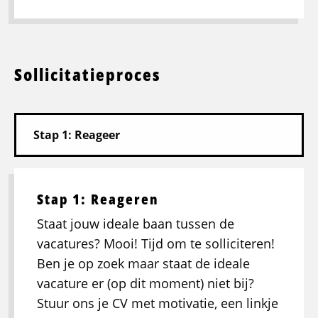
Sollicitatieproces
Stap 1: Reageren
Staat jouw ideale baan tussen de
vacatures? Mooi! Tijd om te solliciteren!
Ben je op zoek maar staat de ideale
vacature er (op dit moment) niet bij?
Stuur ons je CV met motivatie, een linkje