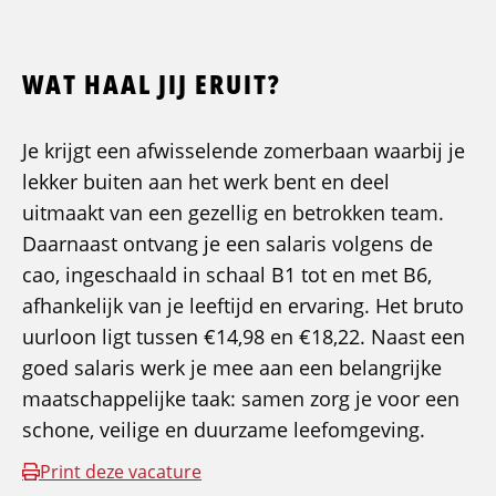
WAT HAAL JIJ ERUIT?
Je krijgt een afwisselende zomerbaan waarbij je
lekker buiten aan het werk bent en deel
uitmaakt van een gezellig en betrokken team.
Daarnaast ontvang je een salaris volgens de
cao, ingeschaald in schaal B1 tot en met B6,
afhankelijk van je leeftijd en ervaring. Het bruto
uurloon ligt tussen €14,98 en €18,22. Naast een
goed salaris werk je mee aan een belangrijke
maatschappelijke taak: samen zorg je voor een
schone, veilige en duurzame leefomgeving.
Print deze vacature