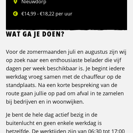
Nieuwdorp
€14,99 - €18,22 per uur
WAT GA JE DOEN?
Voor de zomermaanden juli en augustus zijn wij
op zoek naar een enthousiaste belader die vijf
dagen per week beschikbaar is. Je begint iedere
werkdag vroeg samen met de chauffeur op de
standplaats. Na een korte bespreking van de
route gaan jullie op pad om afval in te zamelen
bij bedrijven en in woonwijken.
Je bent de hele dag actief bezig in de
buitenlucht en geen enkele werkdag is
hetzelfde. De werktijden zijn van 06:30 tot 17:00