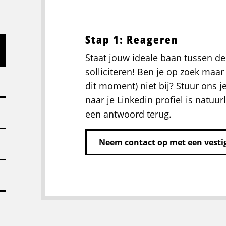
Stap 1: Reageren
Staat jouw ideale baan tussen de
solliciteren! Ben je op zoek maar 
dit moment) niet bij? Stuur ons j
naar je Linkedin profiel is natuurl
een antwoord terug.
Neem contact op met een vestig