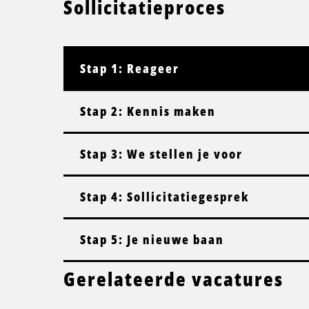
Sollicitatieproces
Stap 1: Reageer
Stap 2: Kennis maken
Stap 3: We stellen je voor
Stap 4: Sollicitatiegesprek
Stap 5: Je nieuwe baan
Gerelateerde vacatures