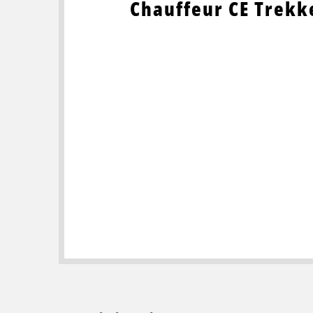
Chauffeur CE Trekk