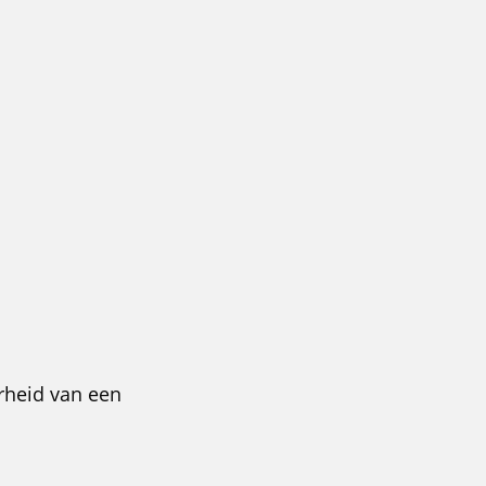
rheid van een