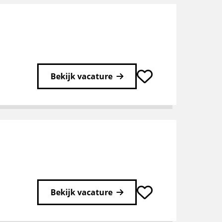
Bekijk vacature
Bekijk vacature