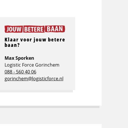
Klaar voor jouw betere
baan?
Max Sporken
Logistic Force Gorinchem
088 - 560 40 06
gorinchem@logisticforce.nl