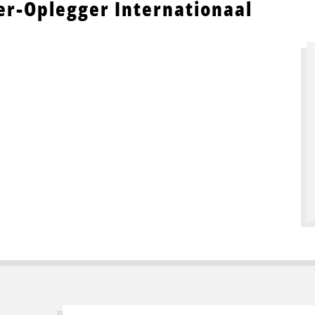
er-Oplegger Internationaal