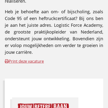
realiseren.
Heb je behoefte aan om- of bijscholing, zoals
Code 95 of een heftruckcertificaat? Bij ons ben
je aan het juiste adres. Logistic Force Academy,
de grootste praktijkopleider van Nederland,
ondersteunt jouw ontwikkeling. Bovendien zijn
er volop mogelijkheden om verder te groeien in
jouw carrière.
Print deze vacature