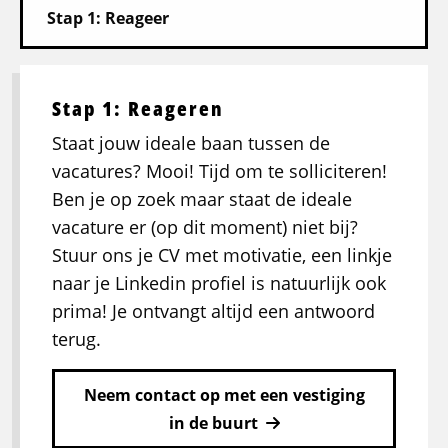
Stap 1: Reageren
Staat jouw ideale baan tussen de
vacatures? Mooi! Tijd om te solliciteren!
Ben je op zoek maar staat de ideale
vacature er (op dit moment) niet bij?
Stuur ons je CV met motivatie, een linkje
naar je Linkedin profiel is natuurlijk ook
prima! Je ontvangt altijd een antwoord
terug.
Neem contact op met een vestiging
in de buurt