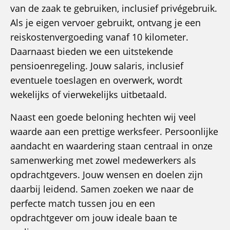
van de zaak te gebruiken, inclusief privégebruik.
Als je eigen vervoer gebruikt, ontvang je een
reiskostenvergoeding vanaf 10 kilometer.
Daarnaast bieden we een uitstekende
pensioenregeling. Jouw salaris, inclusief
eventuele toeslagen en overwerk, wordt
wekelijks of vierwekelijks uitbetaald.
Naast een goede beloning hechten wij veel
waarde aan een prettige werksfeer. Persoonlijke
aandacht en waardering staan centraal in onze
samenwerking met zowel medewerkers als
opdrachtgevers. Jouw wensen en doelen zijn
daarbij leidend. Samen zoeken we naar de
perfecte match tussen jou en een
opdrachtgever om jouw ideale baan te