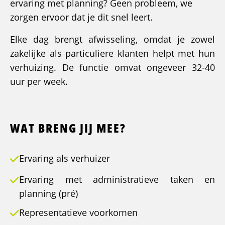
ervaring met planning? Geen probleem, we
zorgen ervoor dat je dit snel leert.
Elke dag brengt afwisseling, omdat je zowel
zakelijke als particuliere klanten helpt met hun
verhuizing. De functie omvat ongeveer 32-40
uur per week.
WAT BRENG JIJ MEE?
Ervaring als verhuizer
Ervaring met administratieve taken en
planning (pré)
Representatieve voorkomen