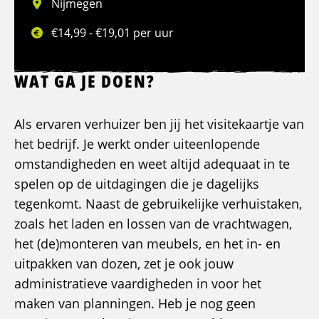
Nijmegen
€14,99 - €19,01 per uur
WAT GA JE DOEN?
Als ervaren verhuizer ben jij het visitekaartje van
het bedrijf. Je werkt onder uiteenlopende
omstandigheden en weet altijd adequaat in te
spelen op de uitdagingen die je dagelijks
tegenkomt. Naast de gebruikelijke verhuistaken,
zoals het laden en lossen van de vrachtwagen,
het (de)monteren van meubels, en het in- en
uitpakken van dozen, zet je ook jouw
administratieve vaardigheden in voor het
maken van planningen. Heb je nog geen