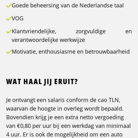
Goede beheersing van de Nederlandse taal
VOG
Klantvriendelijke, zorgvuldige en
verantwoordelijke werkwijze
Motivatie, enthousiasme en betrouwbaarheid
WAT HAAL JIJ ERUIT?
Je ontvangt een salaris conform de cao TLN,
waarvan de hoogte in overleg wordt bepaald.
Bovendien krijg je een extra netto vergoeding
van €0,80 per uur bij een werkdag van minimaal
4 uur. Er is ook de mogelijkheid om een auto