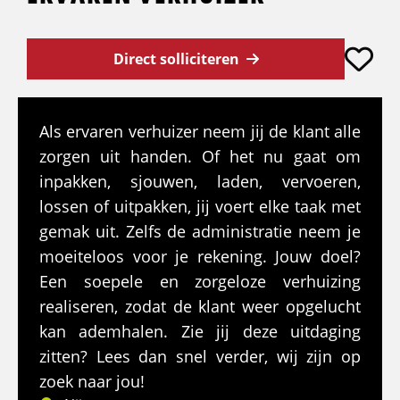
Direct solliciteren
Als ervaren verhuizer neem jij de klant alle
zorgen uit handen. Of het nu gaat om
inpakken, sjouwen, laden, vervoeren,
lossen of uitpakken, jij voert elke taak met
gemak uit. Zelfs de administratie neem je
moeiteloos voor je rekening. Jouw doel?
Een soepele en zorgeloze verhuizing
realiseren, zodat de klant weer opgelucht
kan ademhalen. Zie jij deze uitdaging
zitten? Lees dan snel verder, wij zijn op
zoek naar jou!