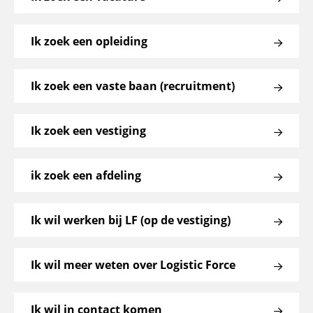
Ik zoek een opleiding
Ik zoek een vaste baan (recruitment)
Ik zoek een vestiging
ik zoek een afdeling
Ik wil werken bij LF (op de vestiging)
Ik wil meer weten over Logistic Force
Ik wil in contact komen