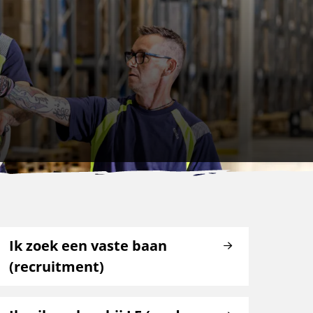
Ik zoek een vaste baan
(recruitment)