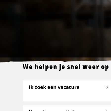
We helpen je snel weer op
Ik zoek een vacature