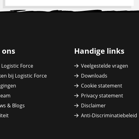
 ons
Handige links
 Logistic Force
Veelgestelde vragen
en bij Logistic Force
Downloads
igingen
Cookie statement
team
Privacy statement
ws & Blogs
Disclaimer
teit
Anti-Discriminatiebeleid