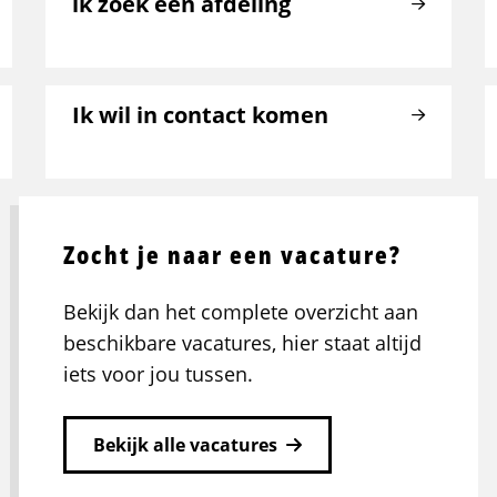
ik zoek een afdeling
Ik wil in contact komen
Zocht je naar een vacature?
Bekijk dan het complete overzicht aan
beschikbare vacatures, hier staat altijd
iets voor jou tussen.
Bekijk alle vacatures