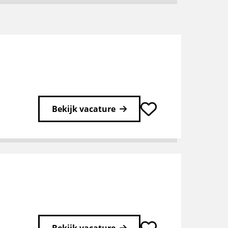
Bekijk vacature
Bekijk vacature