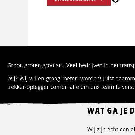
Groot, groter, grootst… Veel bedrijven in het trans
Wij? Wij willen graag “beter” worden! Juist da
trekker-oplegger combinatie om ons team te verst
WAT GA JE 
Wij zijn écht een 