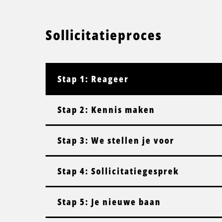
Sollicitatieproces
Stap 1: Reageer
Stap 2: Kennis maken
Stap 3: We stellen je voor
Stap 4: Sollicitatiegesprek
Stap 5: Je nieuwe baan