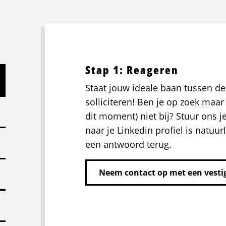
Stap 1: Reageren
Staat jouw ideale baan tussen de
solliciteren! Ben je op zoek maar 
dit moment) niet bij? Stuur ons j
naar je Linkedin profiel is natuurl
een antwoord terug.
Neem contact op met een vestig