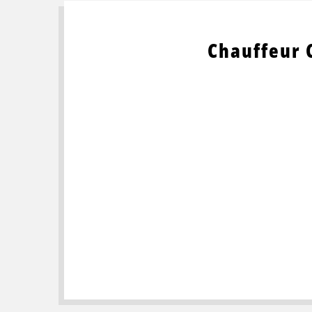
Chauffeur 