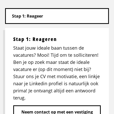
Stap 1: Reageren
Staat jouw ideale baan tussen de
vacatures? Mooi! Tijd om te solliciteren!
Ben je op zoek maar staat de ideale
vacature er (op dit moment) niet bij?
Stuur ons je CV met motivatie, een linkje
naar je Linkedin profiel is natuurlijk ook
prima! Je ontvangt altijd een antwoord
terug.
Neem contact op met een vestiging