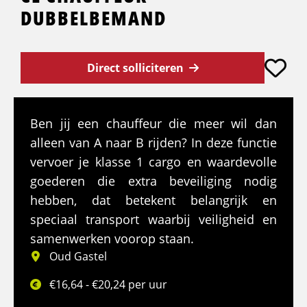
DUBBELBEMAND
Direct solliciteren
Ben jij een chauffeur die meer wil dan
alleen van A naar B rijden? In deze functie
vervoer je klasse 1 cargo en waardevolle
goederen die extra beveiliging nodig
hebben, dat betekent belangrijk en
speciaal transport waarbij veiligheid en
samenwerken voorop staan.
Oud Gastel
€16,64 - €20,24 per uur