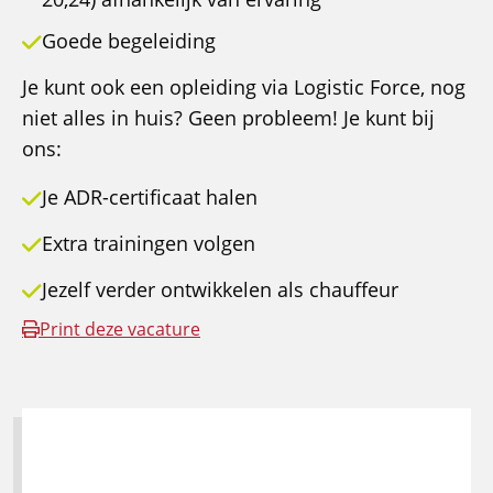
Goede begeleiding
Je kunt ook een opleiding via Logistic Force, nog
niet alles in huis? Geen probleem! Je kunt bij
ons:
Je ADR-certificaat halen
Extra trainingen volgen
Jezelf verder ontwikkelen als chauffeur
Print deze vacature