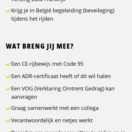
Krijg je in België begeleiding (beveileging)
tijdens het rijden
WAT BRENG JIJ MEE?
Een CE-rijbewijs met Code 95
Een ADR-certificaat heeft of dit wil halen
Een VOG (Verklaring Omtrent Gedrag) kan
aanvragen
Graag samenwerkt met een collega
Verantwoordelijk en netjes werkt