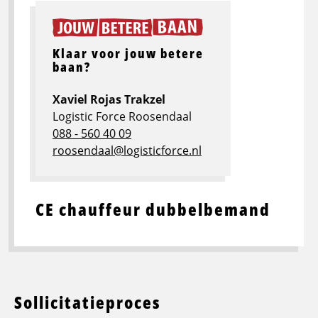
Klaar voor jouw betere
baan?
Xaviel Rojas Trakzel
Logistic Force Roosendaal
088 - 560 40 09
roosendaal@logisticforce.nl
CE chauffeur dubbelbemand
Sollicitatieproces