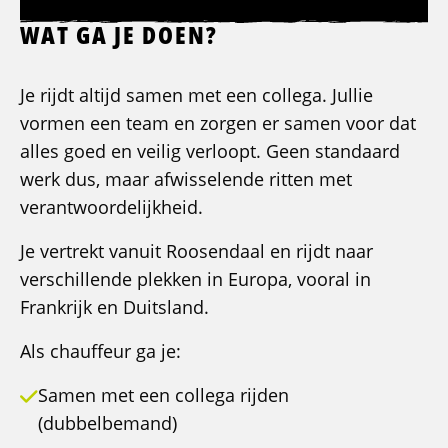
WAT GA JE DOEN?
Je rijdt altijd samen met een collega. Jullie
vormen een team en zorgen er samen voor dat
alles goed en veilig verloopt. Geen standaard
werk dus, maar afwisselende ritten met
verantwoordelijkheid.
Je vertrekt vanuit Roosendaal en rijdt naar
verschillende plekken in Europa, vooral in
Frankrijk en Duitsland.
Als chauffeur ga je:
Samen met een collega rijden
(dubbelbemand)