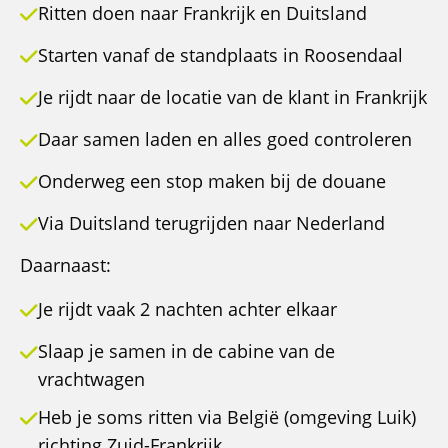
Ritten doen naar Frankrijk en Duitsland
Starten vanaf de standplaats in Roosendaal
Je rijdt naar de locatie van de klant in Frankrijk
Daar samen laden en alles goed controleren
Onderweg een stop maken bij de douane
Via Duitsland terugrijden naar Nederland
Daarnaast:
Je rijdt vaak 2 nachten achter elkaar
Slaap je samen in de cabine van de
vrachtwagen
Heb je soms ritten via België (omgeving Luik)
richting Zuid-Frankrijk