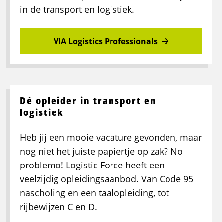
in de transport en logistiek.
VIA Logistics Professionals
Dé opleider in transport en
logistiek
Heb jij een mooie vacature gevonden, maar
nog niet het juiste papiertje op zak? No
problemo! Logistic Force heeft een
veelzijdig opleidingsaanbod. Van Code 95
nascholing en een taalopleiding, tot
rijbewijzen C en D.