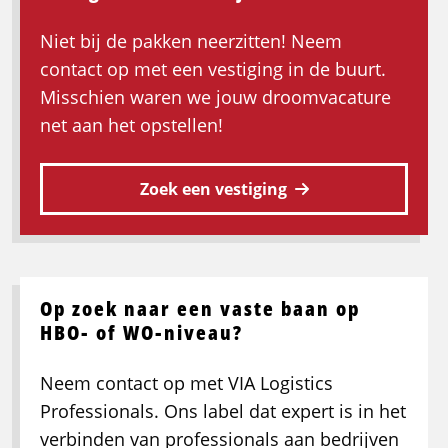
koeltransport
Niet bij de pakken neerzitten! Neem
contact op met een vestiging in de buurt.
Misschien waren we jouw droomvacature
net aan het opstellen!
Zoek een vestiging
Op zoek naar een vaste baan op
HBO- of WO-niveau?
Neem contact op met VIA Logistics
Professionals. Ons label dat expert is in het
verbinden van professionals aan bedrijven