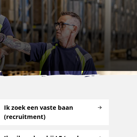
Ik zoek een vaste baan
(recruitment)