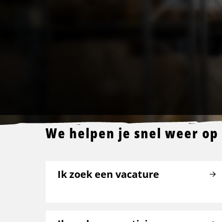
We helpen je snel weer op
Ik zoek een vacature