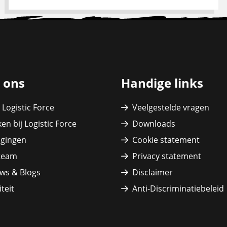
 ons
Handige links
 Logistic Force
Veelgestelde vragen
en bij Logistic Force
Downloads
igingen
Cookie statement
team
Privacy statement
ws & Blogs
Disclaimer
teit
Anti-Discriminatiebeleid