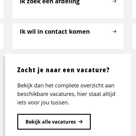
ik zoek een afdeling
Ik wil in contact komen
Zocht je naar een vacature?
Bekijk dan het complete overzicht aan
beschikbare vacatures, hier staat altijd
iets voor jou tussen.
Bekijk alle vacatures