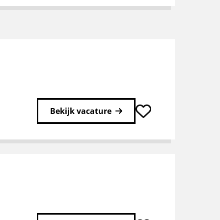
Bekijk vacature