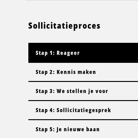
Sollicitatieproces
Stap 1: Reageer
Stap 2: Kennis maken
Stap 3: We stellen je voor
Stap 4: Sollicitatiegesprek
Stap 5: Je nieuwe baan