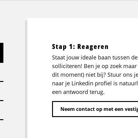
Stap 1: Reageren
Staat jouw ideale baan tussen de
solliciteren! Ben je op zoek maar 
dit moment) niet bij? Stuur ons j
naar je Linkedin profiel is natuurl
een antwoord terug.
Neem contact op met een vestig