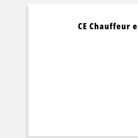
CE Chauffeur 