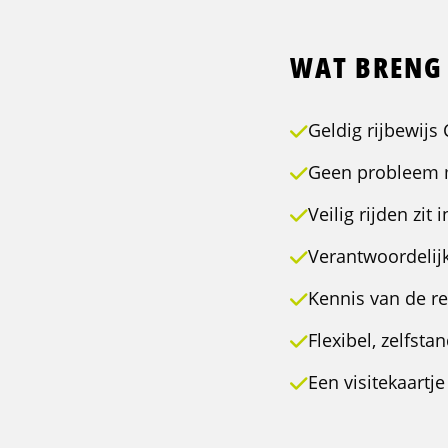
WAT BRENG 
Geldig rijbewijs
Geen probleem 
Veilig rijden zit 
Verantwoordelijk
Kennis van de re
Flexibel, zelfst
Een visitekaartje