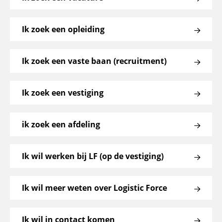
Ik zoek een opleiding
Ik zoek een vaste baan (recruitment)
Ik zoek een vestiging
ik zoek een afdeling
Ik wil werken bij LF (op de vestiging)
Ik wil meer weten over Logistic Force
Ik wil in contact komen