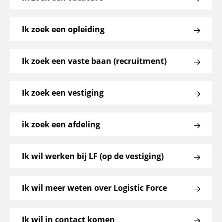
Ik zoek een opleiding
Ik zoek een vaste baan (recruitment)
Ik zoek een vestiging
ik zoek een afdeling
Ik wil werken bij LF (op de vestiging)
Ik wil meer weten over Logistic Force
Ik wil in contact komen