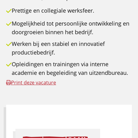
Prettige en collegiale werksfeer.
Mogelijkheid tot persoonlijke ontwikkeling en
doorgroeien binnen het bedrijf.
Werken bij een stabiel en innovatief
productiebedrijf.
Opleidingen en trainingen via interne
academie en begeleiding van uitzendbureau.
Print deze vacature