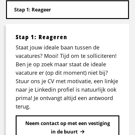
Stap 1: Reageren
Staat jouw ideale baan tussen de
vacatures? Mooi! Tijd om te solliciteren!
Ben je op zoek maar staat de ideale
vacature er (op dit moment) niet bij?
Stuur ons je CV met motivatie, een linkje
naar je Linkedin profiel is natuurlijk ook
prima! Je ontvangt altijd een antwoord
terug.
Neem contact op met een vestiging
in de buurt