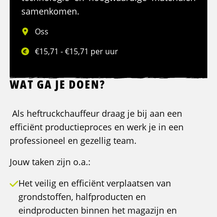
samenkomen.
Oss
€15,71 - €15,71 per uur
WAT GA JE DOEN?
Als heftruckchauffeur draag je bij aan een
efficiënt productieproces en werk je in een
professioneel en gezellig team.
Jouw taken zijn o.a.:
Het veilig en efficiënt verplaatsen van
grondstoffen, halfproducten en
eindproducten binnen het magazijn en