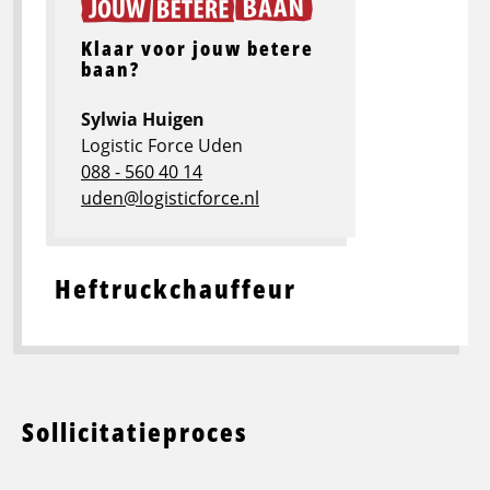
Klaar voor jouw betere
baan?
Sylwia Huigen
Logistic Force Uden
088 - 560 40 14
uden@logisticforce.nl
Heftruckchauffeur
Sollicitatieproces