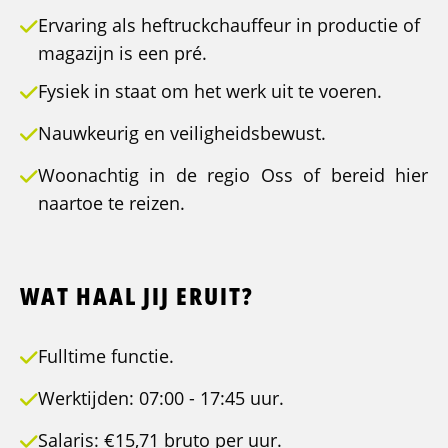
Ervaring als heftruckchauffeur in productie of
magazijn is een pré.
Fysiek in staat om het werk uit te voeren.
Nauwkeurig en veiligheidsbewust.
Woonachtig in de regio Oss of bereid hier
naartoe te reizen.
WAT HAAL JIJ ERUIT?
Fulltime functie.
Werktijden: 07:00 - 17:45 uur.
Salaris: €15,71 bruto per uur.