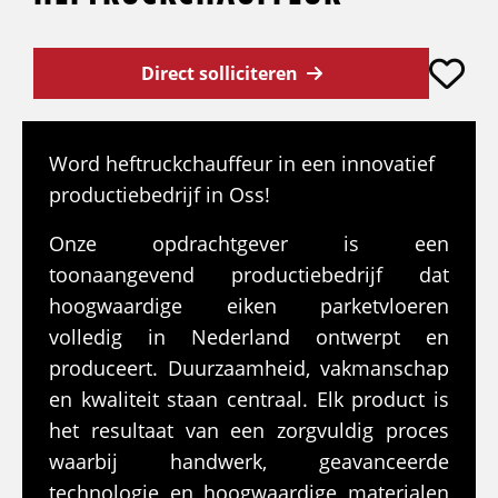
Direct solliciteren
Word heftruckchauffeur in een innovatief
productiebedrijf in Oss!
Onze opdrachtgever is een
toonaangevend productiebedrijf dat
hoogwaardige eiken parketvloeren
volledig in Nederland ontwerpt en
produceert. Duurzaamheid, vakmanschap
en kwaliteit staan centraal. Elk product is
het resultaat van een zorgvuldig proces
waarbij handwerk, geavanceerde
technologie en hoogwaardige materialen