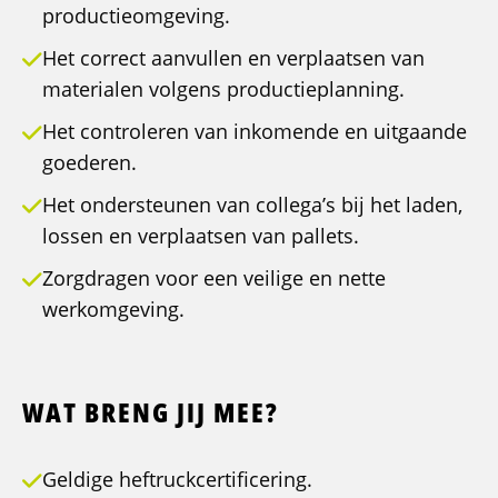
productieomgeving.
Het correct aanvullen en verplaatsen van
materialen volgens productieplanning.
Het controleren van inkomende en uitgaande
goederen.
Het ondersteunen van collega’s bij het laden,
lossen en verplaatsen van pallets.
Zorgdragen voor een veilige en nette
werkomgeving.
WAT BRENG JIJ MEE?
Geldige heftruckcertificering.