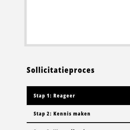
Sollicitatieproces
Stap 1: Reageer
Stap 2: Kennis maken