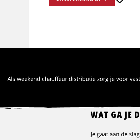
Als weekend chauffeur distributie zorg je voor vas
WAT GA JE 
Je gaat aan de slag