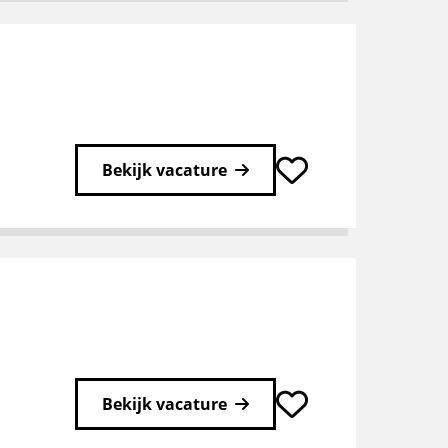
Bekijk vacature
Bekijk vacature