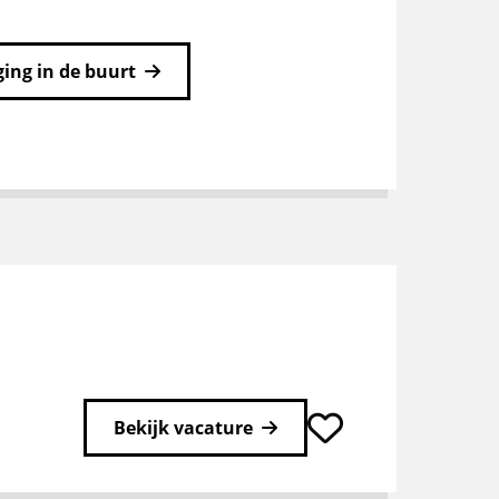
ing in de buurt
Bekijk vacature