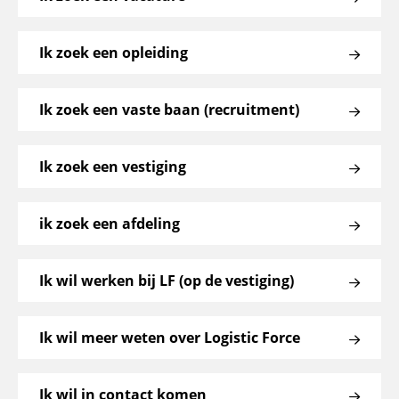
Ik zoek een opleiding
Ik zoek een vaste baan (recruitment)
Ik zoek een vestiging
ik zoek een afdeling
Ik wil werken bij LF (op de vestiging)
Ik wil meer weten over Logistic Force
Ik wil in contact komen