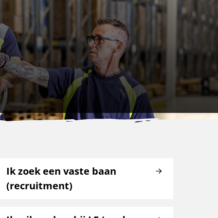
Ik zoek een vaste baan
(recruitment)