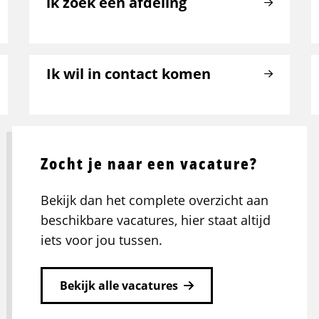
ik zoek een afdeling
Ik wil in contact komen
Zocht je naar een vacature?
Bekijk dan het complete overzicht aan
beschikbare vacatures, hier staat altijd
iets voor jou tussen.
Bekijk alle vacatures