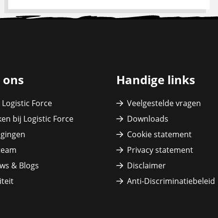
 ons
Handige links
 Logistic Force
Veelgestelde vragen
en bij Logistic Force
Downloads
igingen
Cookie statement
team
Privacy statement
ws & Blogs
Disclaimer
teit
Anti-Discriminatiebeleid