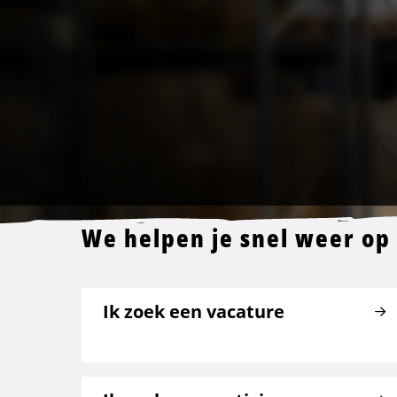
We helpen je snel weer op
Ik zoek een vacature