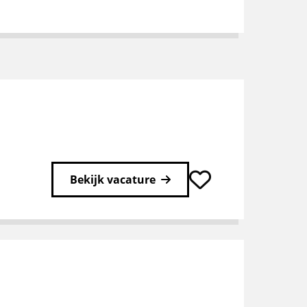
Bekijk vacature