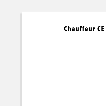
Chauffeur CE