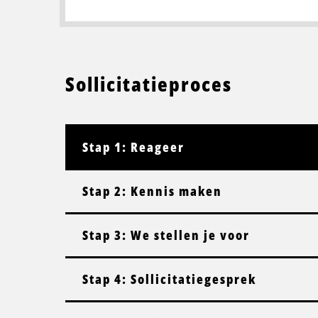
Sollicitatieproces
Stap 1: Reageer
Stap 2: Kennis maken
Stap 3: We stellen je voor
Stap 4: Sollicitatiegesprek