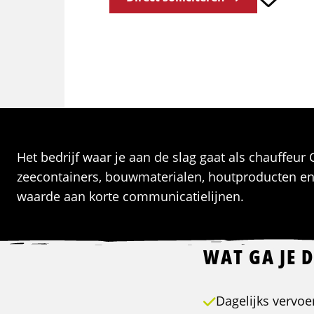
Het bedrijf waar je aan de slag gaat als chauffeur
zeecontainers, bouwmaterialen, houtproducten en m
waarde aan korte communicatielijnen.
WAT GA JE 
Dagelijks vervoe