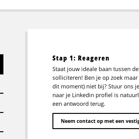
Stap 1: Reageren
Staat jouw ideale baan tussen de
solliciteren! Ben je op zoek maar 
dit moment) niet bij? Stuur ons j
naar je Linkedin profiel is natuurl
een antwoord terug.
Neem contact op met een vestig