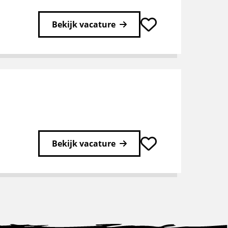
Bekijk vacature
Bekijk vacature