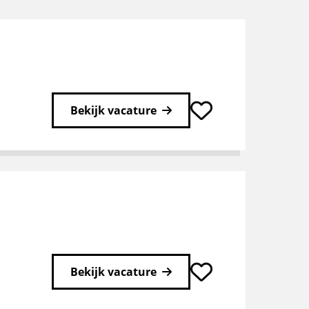
Bekijk vacature
Bekijk vacature