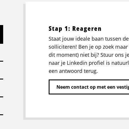
Stap 1: Reageren
Staat jouw ideale baan tussen de
solliciteren! Ben je op zoek maar 
dit moment) niet bij? Stuur ons j
naar je Linkedin profiel is natuurl
een antwoord terug.
Neem contact op met een vestig