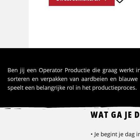
Ben jij een Operator Productie die graag werkt 
sorteren en verpakken van aardbeien en blauwe
speelt een belangrijke rol in het productieproces.
WAT GA JE 
• Je begint je dag 