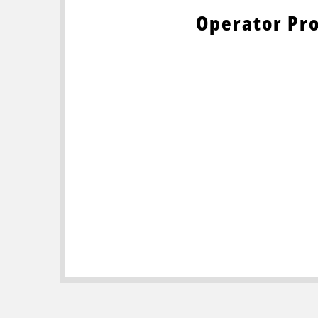
Operator Pr