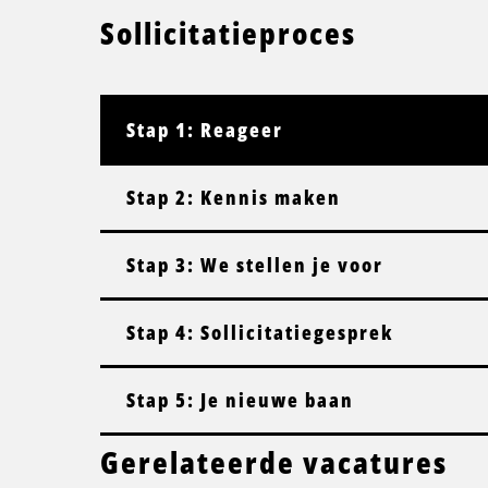
Sollicitatieproces
Stap 1: Reageer
Stap 2: Kennis maken
Stap 3: We stellen je voor
Stap 4: Sollicitatiegesprek
Stap 5: Je nieuwe baan
Gerelateerde vacatures