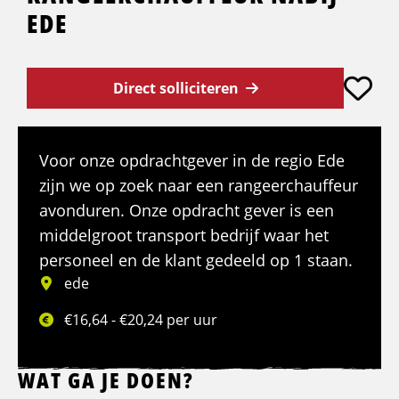
EDE
Direct solliciteren
Voor onze opdrachtgever in de regio Ede
zijn we op zoek naar een rangeerchauffeur
avonduren. Onze opdracht gever is een
middelgroot transport bedrijf waar het
personeel en de klant gedeeld op 1 staan.
ede
€16,64 - €20,24 per uur
WAT GA JE DOEN?