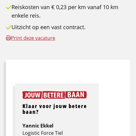
Reiskosten van € 0,23 per km vanaf 10 km
enkele reis.
Uitzicht op een vast contract.
Print deze vacature
Klaar voor jouw betere
baan?
Yannic Ekkel
Logistic Force Tiel