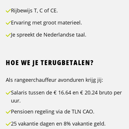
Rijbewijs T, C of CE.
Ervaring met groot materieel.
Je spreekt de Nederlandse taal.
HOE WE JE TERUGBETALEN?
Als rangeerchauffeur avonduren krijg jij:
Salaris tussen de € 16.64 en € 20.24 bruto per
uur.
Pensioen regeling via de TLN CAO.
25 vakantie dagen en 8% vakantie geld.