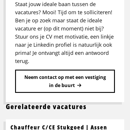
Staat jouw ideale baan tussen de
vacatures? Mooi! Tijd om te solliciteren!
Ben je op zoek maar staat de ideale
vacature er (op dit moment) niet bij?
Stuur ons je CV met motivatie, een linkje
naar je Linkedin profiel is natuurlijk ook
prima! Je ontvangt altijd een antwoord
terug.
Neem contact op met een vestiging
in de buurt
Gerelateerde vacatures
Chauffeur C/CE Stukgoed | Assen