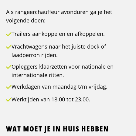
Als rangeerchauffeur avonduren ga je het
volgende doen:
Trailers aankoppelen en afkoppelen.
Vrachtwagens naar het juiste dock of
laadperron rijden.
Opleggers klaarzetten voor nationale en
internationale ritten.
Werkdagen van maandag t/m vrijdag.
Werktijden van 18.00 tot 23.00.
WAT MOET JE IN HUIS HEBBEN