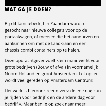
WAT GA JE DOEN?
Bij dit familiebedrijf in Zaandam wordt er
gezocht naar nieuwe collega's voor op de
portaalwagen, of mensen die het aandurven en
aankunnen om met de Laadkraan en een
chassis combi containers op te halen.
Deze opdrachtgever voelt klein maar werkt voor
grote bedrijven (Bouw of afval) in voornamelijk
Noord Holland en groot Amsterdam. Let op: er
wordt veel gereden op Amsterdam Centrum!
Het werk is hierdoor zeer divers: de ene dag kun
je rijden voor bedrijf x en de andere dag voor
bedrijf y. Maar ben je op zoek naar meer