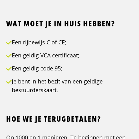
WAT MOET JE IN HUIS HEBBEN?
Een rijbewijs C of CE;
Een geldig VCA certificaat;
Een geldig code 95;
Je bent in het bezit van een geldige
bestuurderskaart.
HOE WE JE TERUGBETALEN?
Op 1000 en 1 manieren. Te beginnen met een