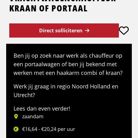
KRAAN OF PORTAAL
Direct solliciteren
Ben jij op zoek naar werk als chauffeur op
een portaalwagen of ben jij bekend met
werken met een haakarm combi of kraan?
Werk jij graag in regio Noord Holland en
Utrecht?
Lees dan even verder!
zaandam
€16,64 - €20,24 per uur