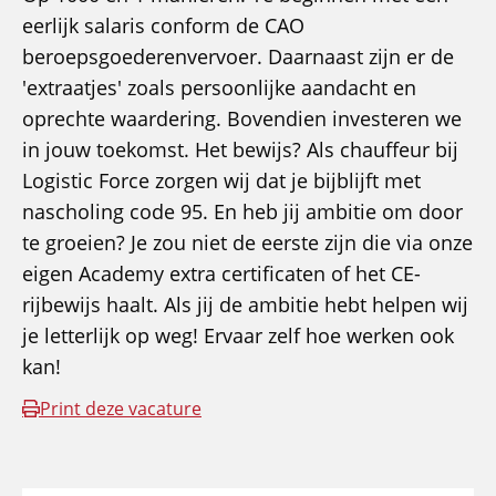
eerlijk salaris conform de CAO
beroepsgoederenvervoer. Daarnaast zijn er de
'extraatjes' zoals persoonlijke aandacht en
oprechte waardering. Bovendien investeren we
in jouw toekomst. Het bewijs? Als chauffeur bij
Logistic Force zorgen wij dat je bijblijft met
nascholing code 95. En heb jij ambitie om door
te groeien? Je zou niet de eerste zijn die via onze
eigen Academy extra certificaten of het CE-
rijbewijs haalt. Als jij de ambitie hebt helpen wij
je letterlijk op weg! Ervaar zelf hoe werken ook
kan!
Print deze vacature