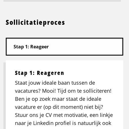
Sollicitatieproces
Stap 1: Reageren
Staat jouw ideale baan tussen de
vacatures? Mooi! Tijd om te solliciteren!
Ben je op zoek maar staat de ideale
vacature er (op dit moment) niet bij?
Stuur ons je CV met motivatie, een linkje
naar je Linkedin profiel is natuurlijk ook