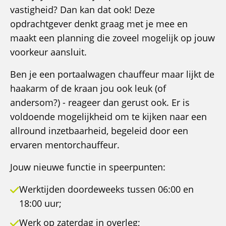
vastigheid? Dan kan dat ook! Deze
opdrachtgever denkt graag met je mee en
maakt een planning die zoveel mogelijk op jouw
voorkeur aansluit.
Ben je een portaalwagen chauffeur maar lijkt de
haakarm of de kraan jou ook leuk (of
andersom?) - reageer dan gerust ook. Er is
voldoende mogelijkheid om te kijken naar een
allround inzetbaarheid, begeleid door een
ervaren mentorchauffeur.
Jouw nieuwe functie in speerpunten:
Werktijden doordeweeks tussen 06:00 en
18:00 uur;
Werk op zaterdag in overleg;