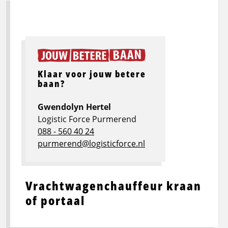
Klaar voor jouw betere
baan?
Gwendolyn Hertel
Logistic Force Purmerend
088 - 560 40 24
purmerend@logisticforce.nl
Vrachtwagenchauffeur kraan
of portaal