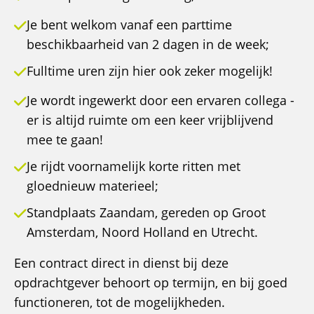
Je bent welkom vanaf een parttime
beschikbaarheid van 2 dagen in de week;
Fulltime uren zijn hier ook zeker mogelijk!
Je wordt ingewerkt door een ervaren collega -
er is altijd ruimte om een keer vrijblijvend
mee te gaan!
Je rijdt voornamelijk korte ritten met
gloednieuw materieel;
Standplaats Zaandam, gereden op Groot
Amsterdam, Noord Holland en Utrecht.
Een contract direct in dienst bij deze
opdrachtgever behoort op termijn, en bij goed
functioneren, tot de mogelijkheden.