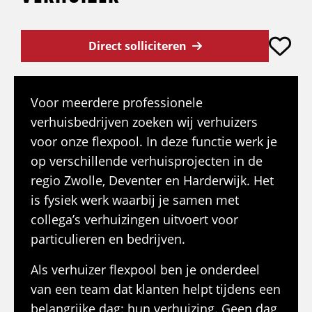
Direct solliciteren
Voor meerdere professionele
verhuisbedrijven zoeken wij verhuizers
voor onze flexpool. In deze functie werk je
op verschillende verhuisprojecten in de
regio Zwolle, Deventer en Harderwijk. Het
is fysiek werk waarbij je samen met
collega’s verhuizingen uitvoert voor
particulieren en bedrijven.
Als verhuizer flexpool ben je onderdeel
van een team dat klanten helpt tijdens een
belangrijke dag: hun verhuizing. Geen dag