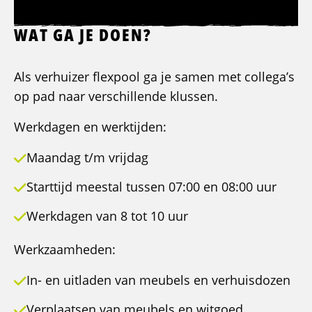
WAT GA JE DOEN?
Als verhuizer flexpool ga je samen met collega’s
op pad naar verschillende klussen.
Werkdagen en werktijden:
Maandag t/m vrijdag
Starttijd meestal tussen 07:00 en 08:00 uur
Werkdagen van 8 tot 10 uur
Werkzaamheden:
In- en uitladen van meubels en verhuisdozen
Verplaatsen van meubels en witgoed