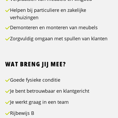
Helpen bij particuliere en zakelijke
verhuizingen
Demonteren en monteren van meubels
Zorgvuldig omgaan met spullen van klanten
WAT BRENG JIJ MEE?
Goede fysieke conditie
Je bent betrouwbaar en klantgericht
Je werkt graag in een team
Rijbewijs B