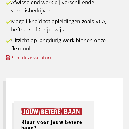
Afwisselend werk bij verschillende
verhuisbedrijven
Mogelijkheid tot opleidingen zoals VCA,
heftruck of C-rijbewijs
Uitzicht op langdurig werk binnen onze
flexpool
Print deze vacature
Klaar voor jouw betere
baan?