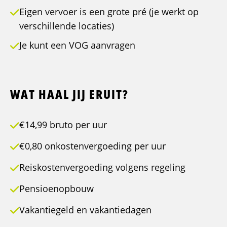
Eigen vervoer is een grote pré (je werkt op
verschillende locaties)
Je kunt een VOG aanvragen
WAT HAAL JIJ ERUIT?
€14,99 bruto per uur
€0,80 onkostenvergoeding per uur
Reiskostenvergoeding volgens regeling
Pensioenopbouw
Vakantiegeld en vakantiedagen