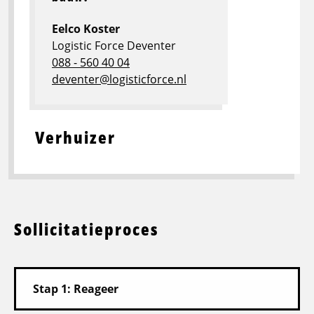
Eelco Koster
Logistic Force Deventer
088 - 560 40 04
deventer@logisticforce.nl
Verhuizer
Sollicitatieproces