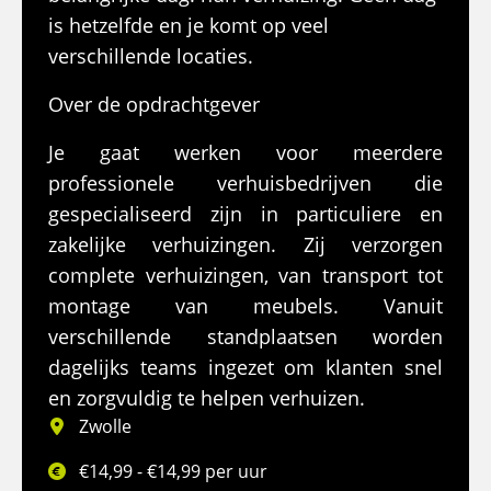
is hetzelfde en je komt op veel
verschillende locaties.
Over de opdrachtgever
Je gaat werken voor meerdere
professionele verhuisbedrijven die
gespecialiseerd zijn in particuliere en
zakelijke verhuizingen. Zij verzorgen
complete verhuizingen, van transport tot
montage van meubels. Vanuit
verschillende standplaatsen worden
dagelijks teams ingezet om klanten snel
en zorgvuldig te helpen verhuizen.
Zwolle
€14,99 - €14,99 per uur