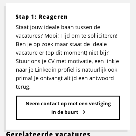
Stap 1: Reageren
Staat jouw ideale baan tussen de
vacatures? Mooi! Tijd om te solliciteren!
Ben je op zoek maar staat de ideale
vacature er (op dit moment) niet bij?
Stuur ons je CV met motivatie, een linkje
naar je Linkedin profiel is natuurlijk ook
prima! Je ontvangt altijd een antwoord
terug.
Neem contact op met een vestiging
in de buurt
Gerelateerde vacatures