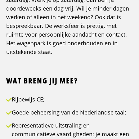
doordeweeks een dag vrij. Wil je minder dagen
werken of alleen in het weekend? Ook dat is
bespreekbaar. De werksfeer is prettig, met
ruimte voor persoonlijke aandacht en contact.
Het wagenpark is goed onderhouden en in
uitstekende staat.
WAT BRENG JIJ MEE?
Rijbewijs CE;
Goede beheersing van de Nederlandse taal;
Representatieve uitstraling en
communicatieve vaardigheden: je maakt een