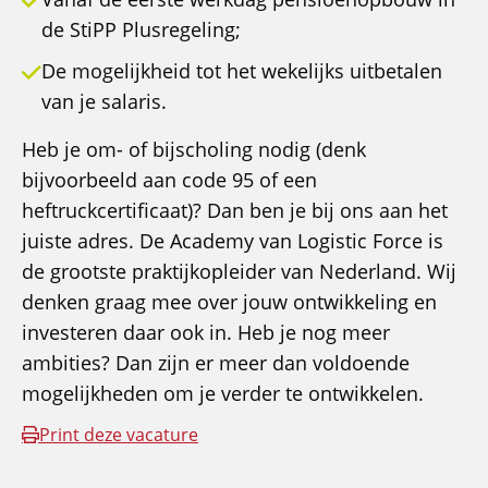
de StiPP Plusregeling;
De mogelijkheid tot het wekelijks uitbetalen
van je salaris.
Heb je om- of bijscholing nodig (denk
bijvoorbeeld aan code 95 of een
heftruckcertificaat)? Dan ben je bij ons aan het
juiste adres. De Academy van Logistic Force is
de grootste praktijkopleider van Nederland. Wij
denken graag mee over jouw ontwikkeling en
investeren daar ook in. Heb je nog meer
ambities? Dan zijn er meer dan voldoende
mogelijkheden om je verder te ontwikkelen.
Print deze vacature