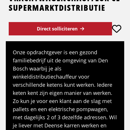
SUPERMARKTDISTRIBUTIE
Direct solliciteren
Onze opdrachtgever is een gezond
familiebedrijf uit de omgeving van Den
Bosch waarbij je als
winkeldistributiechauffeur voor
verschillende ketens kunt werken. Iedere
keten kent zijn eigen manier van werken.
Zo kun je voor een klant aan de slag met
pallets en een elektrische pompwagen,
met dagelijks 2 of 3 dezelfde adressen. Wil
je liever met Deense karren werken en