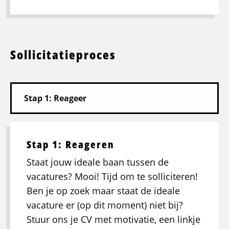
Sollicitatieproces
Stap 1: Reageren
Staat jouw ideale baan tussen de
vacatures? Mooi! Tijd om te solliciteren!
Ben je op zoek maar staat de ideale
vacature er (op dit moment) niet bij?
Stuur ons je CV met motivatie, een linkje