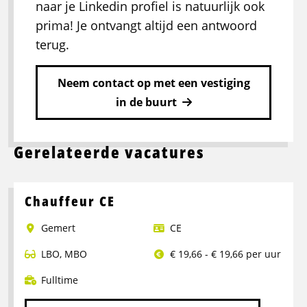
naar je Linkedin profiel is natuurlijk ook
prima! Je ontvangt altijd een antwoord
terug.
Neem contact op met een vestiging
in de buurt
Gerelateerde vacatures
Chauffeur CE
Gemert
CE
LBO
,
MBO
€ 19,66 - € 19,66 per uur
Fulltime