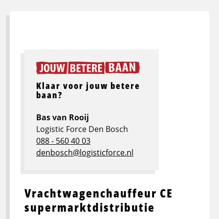
Klaar voor jouw betere
baan?
Bas van Rooij
Logistic Force Den Bosch
088 - 560 40 03
denbosch@logisticforce.nl
Vrachtwagenchauffeur CE
supermarktdistributie