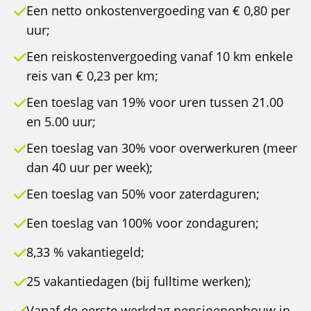
Een netto onkostenvergoeding van € 0,80 per
uur;
Een reiskostenvergoeding vanaf 10 km enkele
reis van € 0,23 per km;
Een toeslag van 19% voor uren tussen 21.00
en 5.00 uur;
Een toeslag van 30% voor overwerkuren (meer
dan 40 uur per week);
Een toeslag van 50% voor zaterdaguren;
Een toeslag van 100% voor zondaguren;
8,33 % vakantiegeld;
25 vakantiedagen (bij fulltime werken);
Vanaf de eerste werkdag pensioenopbouw in