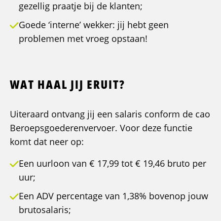
gezellig praatje bij de klanten;
Goede ‘interne’ wekker: jij hebt geen
problemen met vroeg opstaan!
WAT HAAL JIJ ERUIT?
Uiteraard ontvang jij een salaris conform de cao
Beroepsgoederenvervoer. Voor deze functie
komt dat neer op:
Een uurloon van € 17,99 tot € 19,46 bruto per
uur;
Een ADV percentage van 1,38% bovenop jouw
brutosalaris;