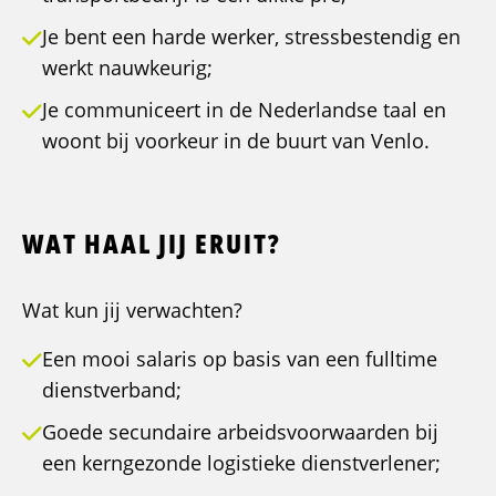
Je bent een harde werker, stressbestendig en
werkt nauwkeurig;
Je communiceert in de Nederlandse taal en
woont bij voorkeur in de buurt van Venlo.
WAT HAAL JIJ ERUIT?
Wat kun jij verwachten?
Een mooi salaris op basis van een fulltime
dienstverband;
Goede secundaire arbeidsvoorwaarden bij
een kerngezonde logistieke dienstverlener;