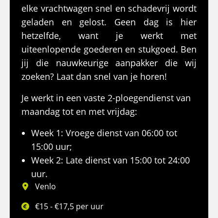
elke vrachtwagen snel en schadevrij wordt
geladen en gelost. Geen dag is hier
hetzelfde, want je werkt met
uiteenlopende goederen en stukgoed. Ben
jij die nauwkeurige aanpakker die wij
zoeken? Laat dan snel van je horen!
Je werkt in een vaste 2-ploegendienst van
maandag tot en met vrijdag:
Week 1: Vroege dienst van 06:00 tot
15:00 uur;
Week 2: Late dienst van 15:00 tot 24:00
uur.
Venlo
€15 - €17,5 per uur