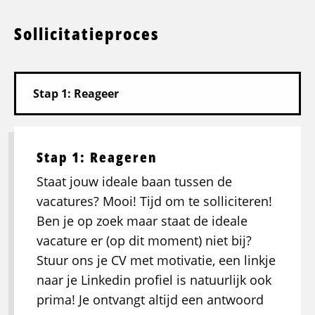
Sollicitatieproces
Stap 1: Reageren
Staat jouw ideale baan tussen de
vacatures? Mooi! Tijd om te solliciteren!
Ben je op zoek maar staat de ideale
vacature er (op dit moment) niet bij?
Stuur ons je CV met motivatie, een linkje
naar je Linkedin profiel is natuurlijk ook
prima! Je ontvangt altijd een antwoord