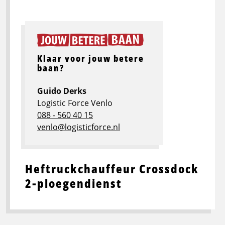
Klaar voor jouw betere
baan?
Guido Derks
Logistic Force Venlo
088 - 560 40 15
venlo@logisticforce.nl
Heftruckchauffeur Crossdock
2-ploegendienst