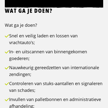
WAT GA JE DOEN?
Wat ga je doen?
Snel en veilig laden en lossen van
vrachtauto’s;
In- en uitscannen van binnengekomen
goederen;
Nauwkeurig gereedzetten van internationale
zendingen;
Controleren van stuks-aantallen en signaleren
van schades;
Invullen van palletbonnen en administratieve
afhandeling;