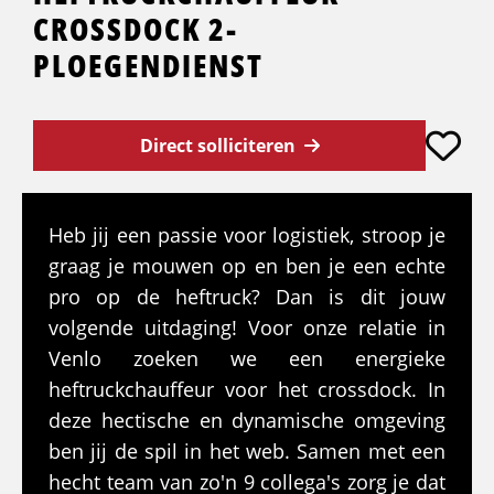
CROSSDOCK 2-
PLOEGENDIENST
Direct solliciteren
Heb jij een passie voor logistiek, stroop je
graag je mouwen op en ben je een echte
pro op de heftruck? Dan is dit jouw
volgende uitdaging! Voor onze relatie in
Venlo zoeken we een energieke
heftruckchauffeur voor het crossdock. In
deze hectische en dynamische omgeving
ben jij de spil in het web. Samen met een
hecht team van zo'n 9 collega's zorg je dat