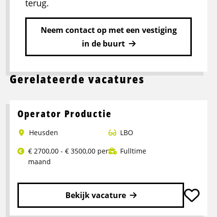
terug.
Neem contact op met een vestiging
in de buurt
Gerelateerde vacatures
Operator Productie
Heusden
LBO
€ 2700,00 - € 3500,00 per
Fulltime
maand
Bekijk vacature
Lees