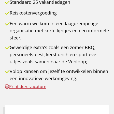
Standaard 25 vakantiedagen
Reiskostenvergoeding
Een warm welkom in een laagdrempelige
organisatie met korte lijntjes en een informele
sfeer;
Geweldige extra's zoals een zomer BBQ,
personeelsfeest, kerstlunch en sportieve
uitjes zoals samen naar de Venloop;
Volop kansen om jezelf te ontwikkelen binnen
een innovatieve werkomgeving.
Print deze vacature