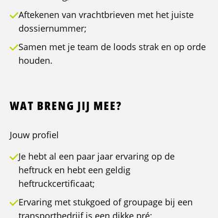
Aftekenen van vrachtbrieven met het juiste
dossiernummer;
Samen met je team de loods strak en op orde
houden.
WAT BRENG JIJ MEE?
Jouw profiel
Je hebt al een paar jaar ervaring op de
heftruck en hebt een geldig
heftruckcertificaat;
Ervaring met stukgoed of groupage bij een
transportbedrijf is een dikke pré;