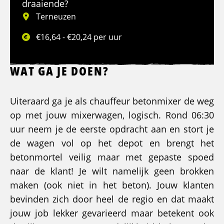
draaiende?
Terneuzen
€16,64 - €20,24 per uur
WAT GA JE DOEN?
Uiteraard ga je als chauffeur betonmixer de weg
op met jouw mixerwagen, logisch. Rond 06:30
uur neem je de eerste opdracht aan en stort je
de wagen vol op het depot en brengt het
betonmortel veilig maar met gepaste spoed
naar de klant! Je wilt namelijk geen brokken
maken (ook niet in het beton). Jouw klanten
bevinden zich door heel de regio en dat maakt
jouw job lekker gevarieerd maar betekent ook