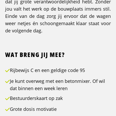
dat jij grote verantwoordelijkheid hebt. Zonder
jou valt het werk op de bouwplaats immers stil.
Einde van de dag zorg jij ervoor dat de wagen
weer netjes én schoongemaakt klaar staat voor
de volgende dag.
WAT BRENG JIJ MEE?
Rijbewijs C en een geldige code 95
Je kunt overweg met een betonmixer. Of wil
dat binnen een week leren
Bestuurderskaart op zak
Grote dosis motivatie