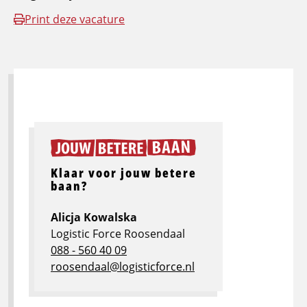
Print deze vacature
Klaar voor jouw betere
baan?
Alicja Kowalska
Logistic Force Roosendaal
088 - 560 40 09
roosendaal@logisticforce.nl