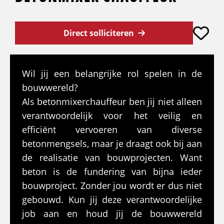
Direct solliciteren
Wil jij een belangrijke rol spelen in de
bouwwereld?
Als betonmixerchauffeur ben jij niet alleen
verantwoordelijk voor het veilig en
efficiënt vervoeren van diverse
betonmengsels, maar je draagt ook bij aan
de realisatie van bouwprojecten. Want
beton is de fundering van bijna ieder
bouwproject. Zonder jou wordt er dus niet
gebouwd. Kun jij deze verantwoordelijke
job aan en houd jij de bouwwereld