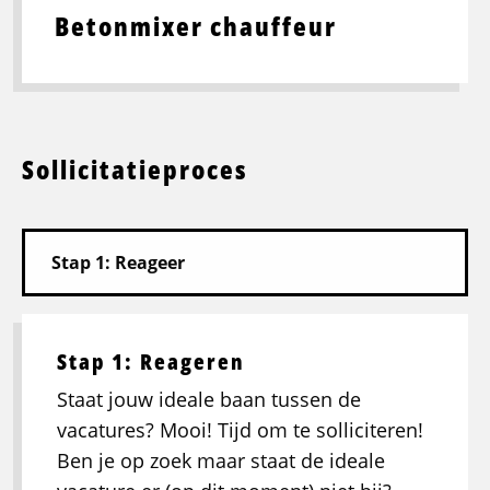
Betonmixer chauffeur
Sollicitatieproces
Stap 1: Reageren
Staat jouw ideale baan tussen de
vacatures? Mooi! Tijd om te solliciteren!
Ben je op zoek maar staat de ideale