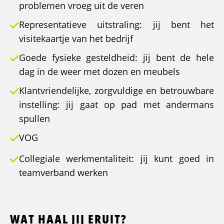
problemen vroeg uit de veren
Representatieve uitstraling: jij bent het
visitekaartje van het bedrijf
Goede fysieke gesteldheid: jij bent de hele
dag in de weer met dozen en meubels
Klantvriendelijke, zorgvuldige en betrouwbare
instelling: jij gaat op pad met andermans
spullen
VOG
Collegiale werkmentaliteit: jij kunt goed in
teamverband werken
WAT HAAL JIJ ERUIT?