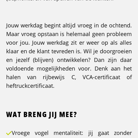
Jouw werkdag begint altijd vroeg in de ochtend.
Maar vroeg opstaan is helemaal geen probleem
voor jou. Jouw werkdag zit er weer op als alles
klaar en de klant tevreden is. Wil je doorgroeien
en jezelf (blijven) ontwikkelen? Dan zijn daar
voldoende mogelijkheden voor. Denk aan het
halen van rijbewijs C, VCA-certificaat of
heftruckcertificaat.
WAT BRENG JIJ MEE?
Vroege vogel mentaliteit: jij gaat zonder