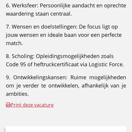
6. Werksfeer: Persoonlijke aandacht en oprechte
waardering staan centraal.
7. Wensen en doelstellingen: De focus ligt op
jouw wensen en ideale baan voor een perfecte
match.
8. Scholing: Opleidingsmogelijkheden zoals
Code 95 of heftruckcertificaat via Logistic Force.
9. Ontwikkelingskansen: Ruime mogelijkheden
om je verder te ontwikkelen, afhankelijk van je
ambities.
Print deze vacature