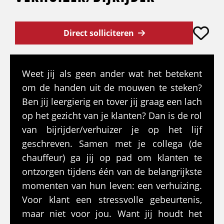
Direct solliciteren
Weet jij als geen ander wat het betekent
om de handen uit de mouwen te steken?
Ben jij leergierig en tover jij graag een lach
op het gezicht van je klanten? Dan is de rol
van bijrijder/verhuizer je op het lijf
geschreven. Samen met je collega (de
chauffeur) ga jij op pad om klanten te
ontzorgen tijdens één van de belangrijkste
momenten van hun leven: een verhuizing.
Voor klant een stressvolle gebeurtenis,
maar niet voor jou. Want jij houdt het