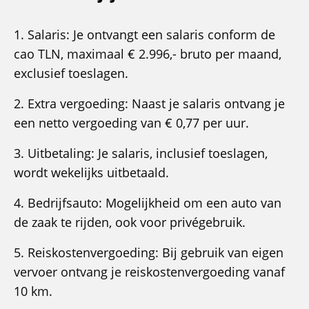
1. Salaris: Je ontvangt een salaris conform de
cao TLN, maximaal € 2.996,- bruto per maand,
exclusief toeslagen.
2. Extra vergoeding: Naast je salaris ontvang je
een netto vergoeding van € 0,77 per uur.
3. Uitbetaling: Je salaris, inclusief toeslagen,
wordt wekelijks uitbetaald.
4. Bedrijfsauto: Mogelijkheid om een auto van
de zaak te rijden, ook voor privégebruik.
5. Reiskostenvergoeding: Bij gebruik van eigen
vervoer ontvang je reiskostenvergoeding vanaf
10 km.