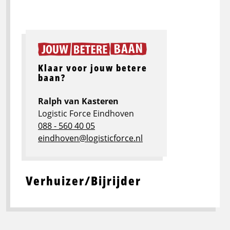
Klaar voor jouw betere
baan?
Ralph van Kasteren
Logistic Force Eindhoven
088 - 560 40 05
eindhoven@logisticforce.nl
Verhuizer/Bijrijder