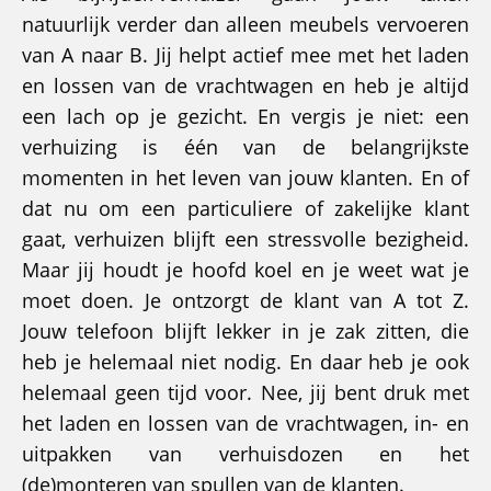
natuurlijk verder dan alleen meubels vervoeren
van A naar B. Jij helpt actief mee met het laden
en lossen van de vrachtwagen en heb je altijd
een lach op je gezicht. En vergis je niet: een
verhuizing is één van de belangrijkste
momenten in het leven van jouw klanten. En of
dat nu om een particuliere of zakelijke klant
gaat, verhuizen blijft een stressvolle bezigheid.
Maar jij houdt je hoofd koel en je weet wat je
moet doen. Je ontzorgt de klant van A tot Z.
Jouw telefoon blijft lekker in je zak zitten, die
heb je helemaal niet nodig. En daar heb je ook
helemaal geen tijd voor. Nee, jij bent druk met
het laden en lossen van de vrachtwagen, in- en
uitpakken van verhuisdozen en het
(de)monteren van spullen van de klanten.