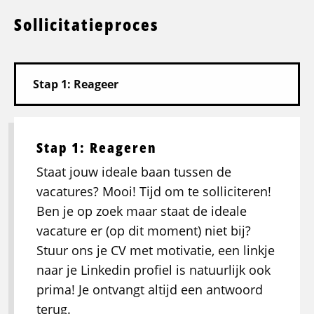
Sollicitatieproces
Stap 1: Reageren
Staat jouw ideale baan tussen de
vacatures? Mooi! Tijd om te solliciteren!
Ben je op zoek maar staat de ideale
vacature er (op dit moment) niet bij?
Stuur ons je CV met motivatie, een linkje
naar je Linkedin profiel is natuurlijk ook
prima! Je ontvangt altijd een antwoord
terug.