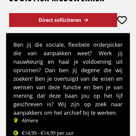
Direct solliciteren
Ben jij die sociale, flexibele orderpicker
die van aanpakken weet? Werk jij
nauwkeurig en haal je voldoening uit
opruimen? Dan ben jij degene die wij
zoeken! Ben je overtuigd van de eisen en
wensen van deze functie en ben je van
mening dat deze baan jou op het lijf
geschreven is? Wij zijn op zoek naar
aanpakkers om het archief bij te werken.
Almere
€14,99 - €14,99 per uur