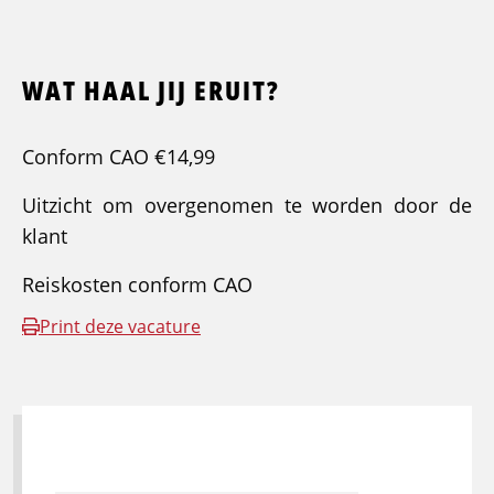
WAT HAAL JIJ ERUIT?
Conform CAO €14,99
Uitzicht om overgenomen te worden door de
klant
Reiskosten conform CAO
Print deze vacature