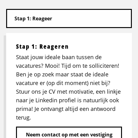
Stap 1: Reageren
Staat jouw ideale baan tussen de
vacatures? Mooi! Tijd om te solliciteren!
Ben je op zoek maar staat de ideale
vacature er (op dit moment) niet bij?
Stuur ons je CV met motivatie, een linkje
naar je Linkedin profiel is natuurlijk ook
prima! Je ontvangt altijd een antwoord
terug.
Neem contact op met een vestiging