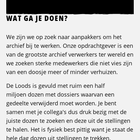
WAT GA JE DOEN?
We zijn we op zoek naar aanpakkers om het
archief bij te werken. Onze opdrachtgever is een
van de grootste archief verwerkers ter wereld en
we zoeken sterke medewerkers die niet vies zijn
van een doosje meer of minder verhuizen.
De Loods is gevuld met ruim een half
miljoen dozen met dossiers waarvan een
gedeelte verwijderd moet worden. Je bent
samen met je collega's dus druk bezig met de
juiste dozen te zoeken en deze uit de stellingen
te halen. Het is fysiek best pittig want je staat de
hele dag dozen uit stellingen te trekken.