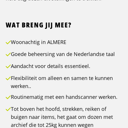
WAT BRENG JIJ MEE?
Woonachtig in ALMERE
Goede beheersing van de Nederlandse taal
Aandacht voor details essentieel.
Flexibiliteit om alleen en samen te kunnen
werken..
Routinematig met een handscanner werken.
Tot boven het hoofd, strekken, reiken of
buigen naar items, het gaat om dozen met
archief die tot 25kg kunnen wegen