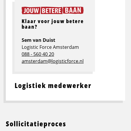
Klaar voor jouw betere
baan?
Sem van Duist
Logistic Force Amsterdam
088 - 560 40 20
amsterdam@logisticforce.nl
Logistiek medewerker
Sollicitatieproces