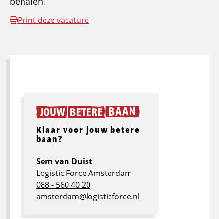
behalen.
Print deze vacature
Klaar voor jouw betere
baan?
Sem van Duist
Logistic Force Amsterdam
088 - 560 40 20
amsterdam@logisticforce.nl