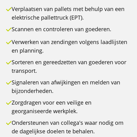
Verplaatsen van pallets met behulp van een
elektrische pallettruck (EPT).
Scannen en controleren van goederen.
Verwerken van zendingen volgens laadlijsten
en planning.
Sorteren en gereedzetten van goederen voor
transport.
Signaleren van afwijkingen en melden van
bijzonderheden.
Zorgdragen voor een veilige en
georganiseerde werkplek.
Ondersteunen van collega's waar nodig om
de dagelijkse doelen te behalen.