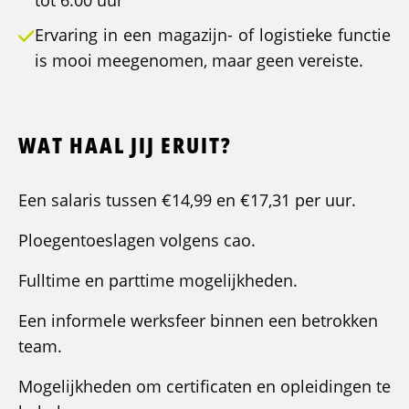
tot 6:00 uur
Ervaring in een magazijn- of logistieke functie
is mooi meegenomen, maar geen vereiste.
WAT HAAL JIJ ERUIT?
Een salaris tussen €14,99 en €17,31 per uur.
Ploegentoeslagen volgens cao.
Fulltime en parttime mogelijkheden.
Een informele werksfeer binnen een betrokken
team.
Mogelijkheden om certificaten en opleidingen te