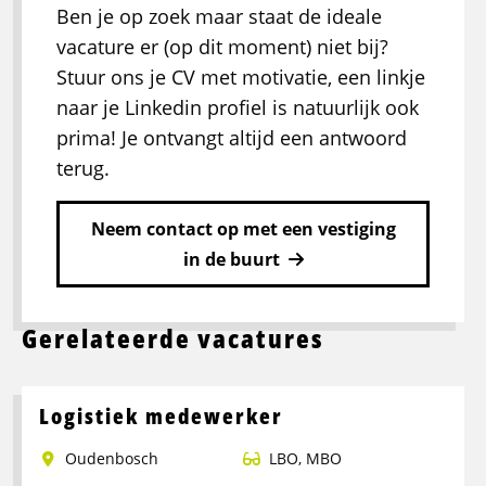
Ben je op zoek maar staat de ideale
vacature er (op dit moment) niet bij?
Stuur ons je CV met motivatie, een linkje
naar je Linkedin profiel is natuurlijk ook
prima! Je ontvangt altijd een antwoord
terug.
Neem contact op met een vestiging
in de buurt
Gerelateerde vacatures
Logistiek medewerker
Oudenbosch
LBO
,
MBO