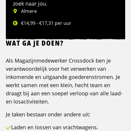
zoek naar jou.
Almere
€14,99 - €17,31 per uur
WAT GA JE DOEN?
Als Magazijnmedewerker Crossdock ben je
verantwoordelijk voor het verwerken van
inkomende en uitgaande goederenstromen. Je
werkt samen met een klein, hecht team en
draagt bij aan een soepel verloop van alle laad-
en losactiviteiten.
Je taken bestaan onder andere uit:
Laden en lossen van vrachtwagens.