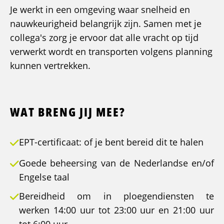
Je werkt in een omgeving waar snelheid en
nauwkeurigheid belangrijk zijn. Samen met je
collega's zorg je ervoor dat alle vracht op tijd
verwerkt wordt en transporten volgens planning
kunnen vertrekken.
WAT BRENG JIJ MEE?
EPT-certificaat: of je bent bereid dit te halen
Goede beheersing van de Nederlandse en/of
Engelse taal
Bereidheid om in ploegendiensten te
werken 14:00 uur tot 23:00 uur en 21:00 uur