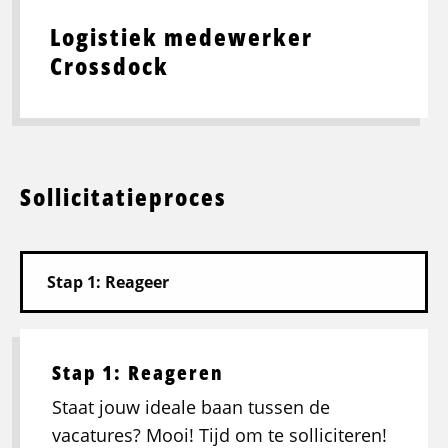
Logistiek medewerker
Crossdock
Sollicitatieproces
Stap 1: Reageren
Staat jouw ideale baan tussen de
vacatures? Mooi! Tijd om te solliciteren!