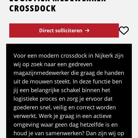
CROSSDOCK
Direct solliciteren
Voor een modern crossdock in Nijkerk zijn
wij op zoek naar een gedreven
magazijnmedewerker die graag de handen
uit de mouwen steekt. In deze functie ben
jij een belangrijke schakel binnen het
logistieke proces en zorg je ervoor dat
goederen snel, veilig en correct worden
verwerkt. Werk je graag in een actieve
omgeving waar geen dag hetzelfde is en
houd je van samenwerken? Dan zijn wij op