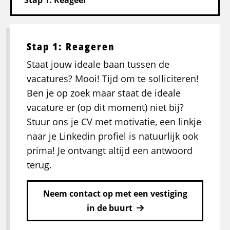
Stap 1: Reageren
Staat jouw ideale baan tussen de
vacatures? Mooi! Tijd om te solliciteren!
Ben je op zoek maar staat de ideale
vacature er (op dit moment) niet bij?
Stuur ons je CV met motivatie, een linkje
naar je Linkedin profiel is natuurlijk ook
prima! Je ontvangt altijd een antwoord
terug.
Neem contact op met een vestiging
in de buurt