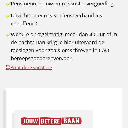
Pensioenopbouw en reiskostenvergoeding.
Uitzicht op een vast dienstverband als
chauffeur C.
Werk je onregelmatig, meer dan 40 uur of in
de nacht? Dan krijg je hier uiteraard de
toeslagen voor zoals omschreven in CAO
beroepsgoederenvervoer.
Print deze vacature