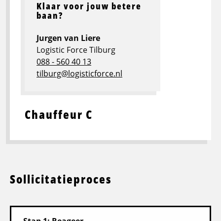
Klaar voor jouw betere
baan?
Jurgen van Liere
Logistic Force Tilburg
088 - 560 40 13
tilburg@logisticforce.nl
Chauffeur C
Sollicitatieproces