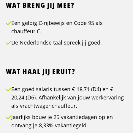
WAT BRENG JIJ MEE?
Een geldig C-rijbewijs en Code 95 als
chauffeur C.
De Nederlandse taal spreek jij goed.
WAT HAAL JIJ ERUIT?
Een goed salaris tussen € 18,71 (D4) en €
20,24 (D6). Afhankelijk van jouw werkervaring
als vrachtwagenchauffeur.
Jaarlijks bouw je 25 vakantiedagen op en
ontvang je 8,33% vakantiegeld.