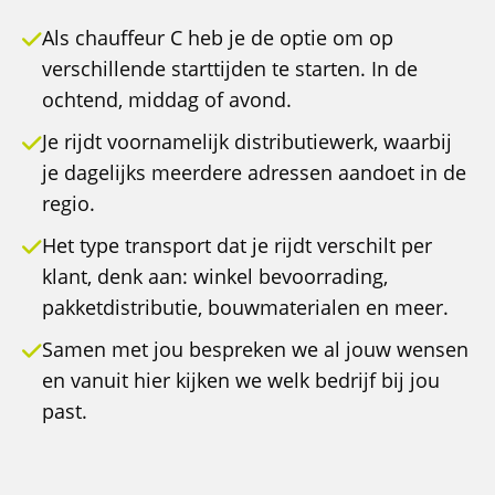
Als chauffeur C heb je de optie om op
verschillende starttijden te starten. In de
ochtend, middag of avond.
Je rijdt voornamelijk distributiewerk, waarbij
je dagelijks meerdere adressen aandoet in de
regio.
Het type transport dat je rijdt verschilt per
klant, denk aan: winkel bevoorrading,
pakketdistributie, bouwmaterialen en meer.
Samen met jou bespreken we al jouw wensen
en vanuit hier kijken we welk bedrijf bij jou
past.