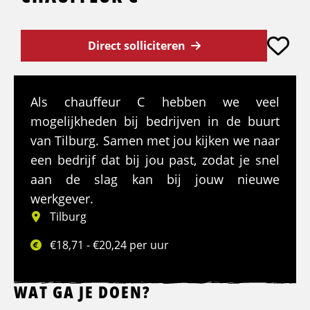
Direct solliciteren
Als chauffeur C hebben we veel
mogelijkheden bij bedrijven in de buurt
van Tilburg. Samen met jou kijken we naar
een bedrijf dat bij jou past, zodat je snel
aan de slag kan bij jouw nieuwe
werkgever.
Tilburg
€18,71 - €20,24 per uur
WAT GA JE DOEN?