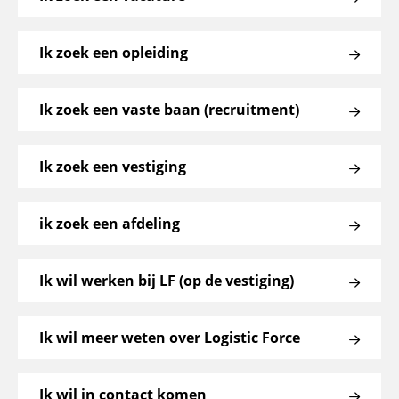
Ik zoek een opleiding
Ik zoek een vaste baan (recruitment)
Ik zoek een vestiging
ik zoek een afdeling
Ik wil werken bij LF (op de vestiging)
Ik wil meer weten over Logistic Force
Ik wil in contact komen