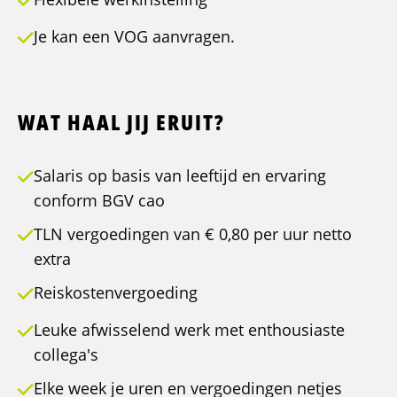
Je kan een VOG aanvragen.
WAT HAAL JIJ ERUIT?
Salaris op basis van leeftijd en ervaring
conform BGV cao
TLN vergoedingen van € 0,80 per uur netto
extra
Reiskostenvergoeding
Leuke afwisselend werk met enthousiaste
collega's
Elke week je uren en vergoedingen netjes