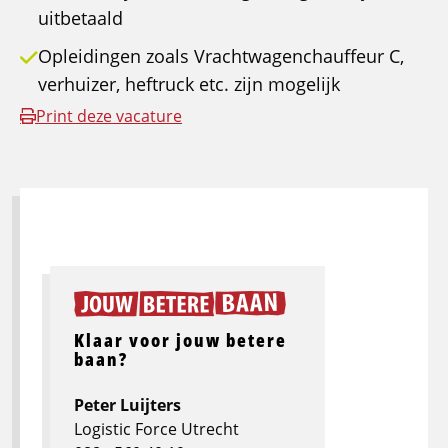
uitbetaald
Opleidingen zoals Vrachtwagenchauffeur C,
verhuizer, heftruck etc. zijn mogelijk
Print deze vacature
Klaar voor jouw betere
baan?
Peter Luijters
Logistic Force Utrecht