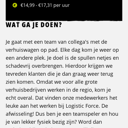
€14,99 - €17,31 per uur
WAT GA JE DOEN?
Je gaat met een team van collega's met de
verhuiswagen op pad. Elke dag kom je weer op
een andere plek. Je doel is de spullen netjes en
schadevrij overbrengen. Hierdoor krijgen we
tevreden klanten die je dan graag weer terug
zien komen. Omdat we voor alle grote
verhuisbedrijven werken in de regio, kom je
echt overal. Dat vinden onze medewerkers het
leuke aan het werken bij Logistic Force. De
afwisseling! Dus ben je een teamspeler en hou
je van lekker fysiek bezig zijn? Word dan