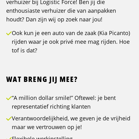
verhuizer bij Logistic Force! Ben jij die
enthousiaste verhuizer die van aanpakken
houdt? Dan zijn wij op zoek naar jou!
Ook kun je een auto van de zaak (Kia Picanto)
rijden waar je ook privé mee mag rijden. Hoe
tof is dat?
WAT BRENG JIJ MEE?
“A million dollar smile!” Oftewel: je bent
representatief richting klanten
Verantwoordelijkheid, we geven je de vrijheid
maar we vertrouwen op je!
Flexibele werkinstelling