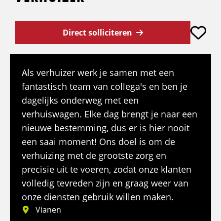
Direct solliciteren
Als verhuizer werk je samen met een
fantastisch team van collega's en ben je
dagelijks onderweg met een
verhuiswagen. Elke dag brengt je naar een
nieuwe bestemming, dus er is hier nooit
een saai moment! Ons doel is om de
verhuizing met de grootste zorg en
precisie uit te voeren, zodat onze klanten
volledig tevreden zijn en graag weer van
onze diensten gebruik willen maken.
Vianen