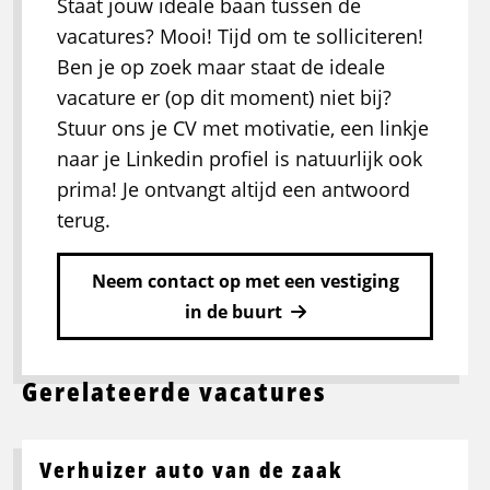
Staat jouw ideale baan tussen de
vacatures? Mooi! Tijd om te solliciteren!
Ben je op zoek maar staat de ideale
vacature er (op dit moment) niet bij?
Stuur ons je CV met motivatie, een linkje
naar je Linkedin profiel is natuurlijk ook
prima! Je ontvangt altijd een antwoord
terug.
Neem contact op met een vestiging
in de buurt
Gerelateerde vacatures
Verhuizer auto van de zaak