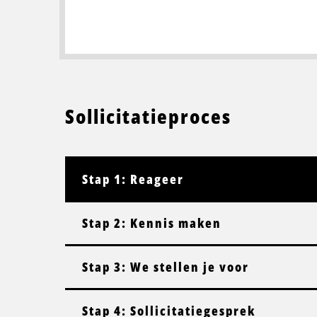
Sollicitatieproces
Stap 1: Reageer
Stap 2: Kennis maken
Stap 3: We stellen je voor
Stap 4: Sollicitatiegesprek