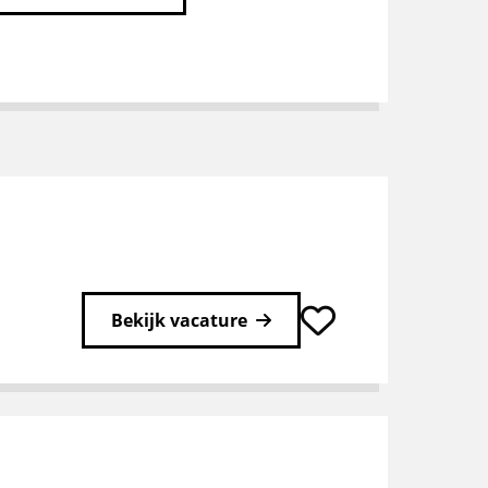
Bekijk vacature