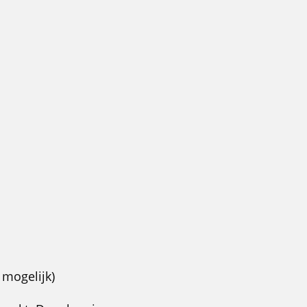
 mogelijk)