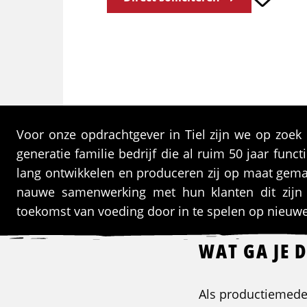
Voor onze opdrachtgever in Tiel zijn we op zoe
generatie familie bedrijf die al ruim 50 jaar func
lang ontwikkelen en produceren zij op maat gema
nauwe samenwerking met hun klanten dit zijn 
toekomst van voeding door in te spelen op nieuw
WAT GA JE 
Als productiemede