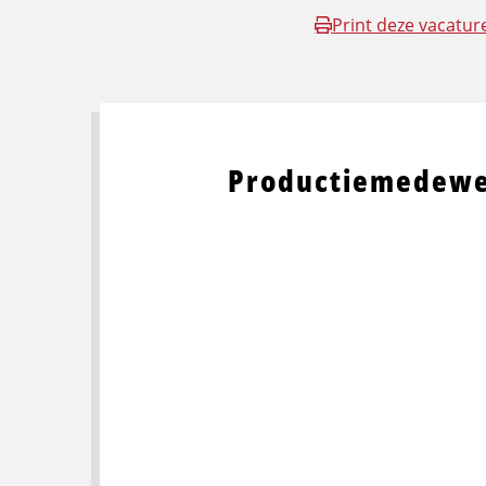
Print deze vacatur
Productiemedewe