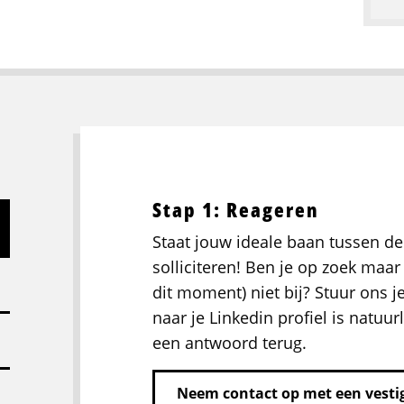
Stap 1: Reageren
Staat jouw ideale baan tussen de
solliciteren! Ben je op zoek maar 
dit moment) niet bij? Stuur ons j
naar je Linkedin profiel is natuurl
een antwoord terug.
Neem contact op met een vestig