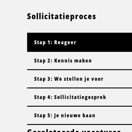
Sollicitatieproces
Stap 1: Reageer
Stap 2: Kennis maken
Stap 3: We stellen je voor
Stap 4: Sollicitatiegesprek
Stap 5: Je nieuwe baan
Gerelateerde vacatures