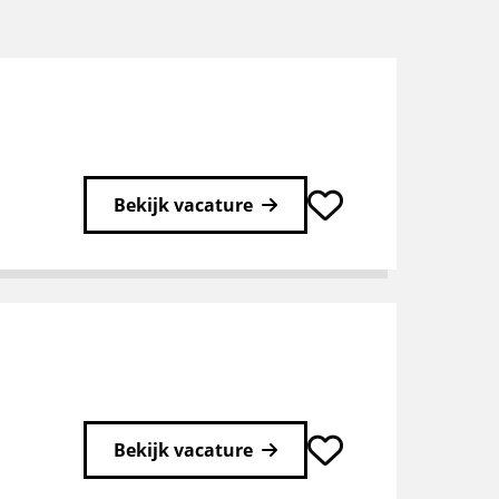
Bekijk vacature
Bekijk vacature