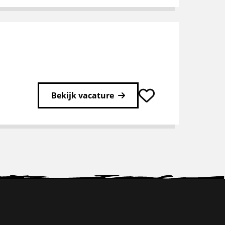
Bekijk vacature