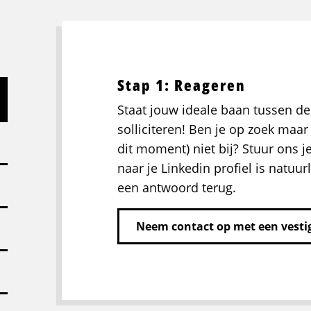
Stap 1: Reageren
Staat jouw ideale baan tussen de
solliciteren! Ben je op zoek maar 
dit moment) niet bij? Stuur ons j
naar je Linkedin profiel is natuurl
een antwoord terug.
Neem contact op met een vestig