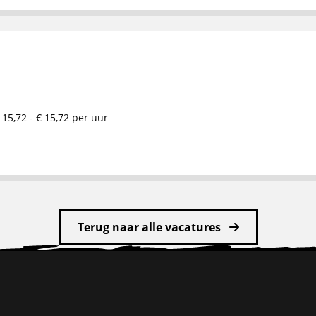
 15,72 - € 15,72 per uur
Terug naar alle vacatures