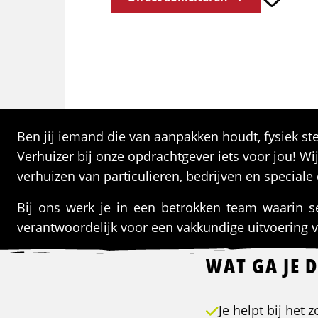
Ben jij iemand die van aanpakken houdt, fysiek ste
Verhuizer bij onze opdrachtgever iets voor jou! Wi
verhuizen van particulieren, bedrijven en specia
Bij ons werk je in een betrokken team waarin se
verantwoordelijk voor een vakkundige uitvoering va
WAT GA JE 
Je helpt bij het