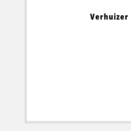
Verhuizer