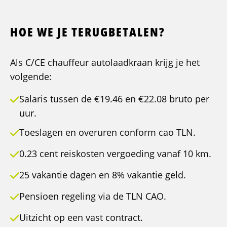
HOE WE JE TERUGBETALEN?
Als C/CE chauffeur autolaadkraan krijg je het
volgende:
Salaris tussen de €19.46 en €22.08 bruto per
uur.
Toeslagen en overuren conform cao TLN.
0.23 cent reiskosten vergoeding vanaf 10 km.
25 vakantie dagen en 8% vakantie geld.
Pensioen regeling via de TLN CAO.
Uitzicht op een vast contract.