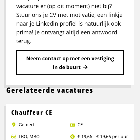
vacature er (op dit moment) niet bij?
Stuur ons je CV met motivatie, een linkje
naar je Linkedin profiel is natuurlijk ook
prima! Je ontvangt altijd een antwoord
terug.
Neem contact op met een vestiging
in de buurt
Gerelateerde vacatures
Chauffeur CE
Gemert
CE
LBO
,
MBO
€ 19,66 - € 19,66 per uur