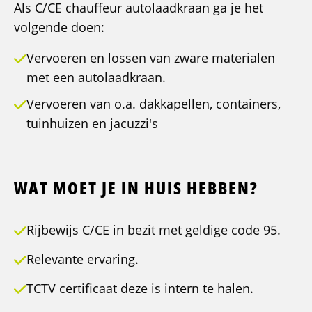
Als C/CE chauffeur autolaadkraan ga je het
volgende doen:
Vervoeren en lossen van zware materialen
met een autolaadkraan.
Vervoeren van o.a. dakkapellen, containers,
tuinhuizen en jacuzzi's
WAT MOET JE IN HUIS HEBBEN?
Rijbewijs C/CE in bezit met geldige code 95.
Relevante ervaring.
TCTV certificaat deze is intern te halen.