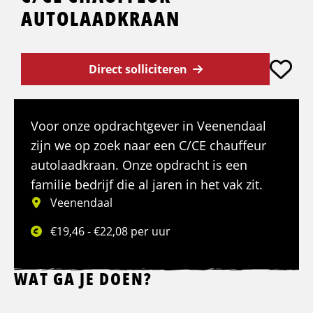
AUTOLAADKRAAN
Direct solliciteren
Voor onze opdrachtgever in Veenendaal
zijn we op zoek naar een C/CE chauffeur
autolaadkraan. Onze opdracht is een
familie bedrijf die al jaren in het vak zit.
Veenendaal
€19,46 - €22,08 per uur
WAT GA JE DOEN?