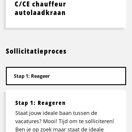
C/CE chauffeur
autolaadkraan
Sollicitatieproces
Stap 1: Reageren
Staat jouw ideale baan tussen de
vacatures? Mooi! Tijd om te solliciteren!
Ben je op zoek maar staat de ideale