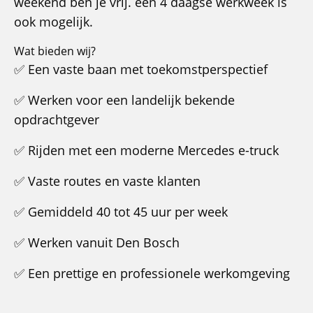
weekend ben je vrij. een 4 daagse werkweek is
ook mogelijk.
Wat bieden wij?
✅ Een vaste baan met toekomstperspectief
✅ Werken voor een landelijk bekende
opdrachtgever
✅ Rijden met een moderne Mercedes e-truck
✅ Vaste routes en vaste klanten
✅ Gemiddeld 40 tot 45 uur per week
✅ Werken vanuit Den Bosch
✅ Een prettige en professionele werkomgeving