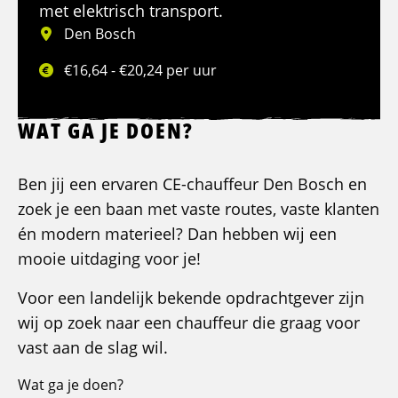
met elektrisch transport.
Den Bosch
€16,64 - €20,24 per uur
WAT GA JE DOEN?
Ben jij een ervaren CE-chauffeur Den Bosch en
zoek je een baan met vaste routes, vaste klanten
én modern materieel? Dan hebben wij een
mooie uitdaging voor je!
Voor een landelijk bekende opdrachtgever zijn
wij op zoek naar een chauffeur die graag voor
vast aan de slag wil.
Wat ga je doen?