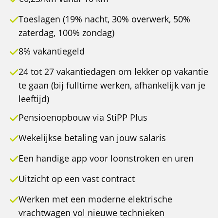
Toeslagen (19% nacht, 30% overwerk, 50%
zaterdag, 100% zondag)
8% vakantiegeld
24 tot 27 vakantiedagen om lekker op vakantie
te gaan (bij fulltime werken, afhankelijk van je
leeftijd)
Pensioenopbouw via StiPP Plus
Wekelijkse betaling van jouw salaris
Een handige app voor loonstroken en uren
Uitzicht op een vast contract
Werken met een moderne elektrische
vrachtwagen vol nieuwe technieken