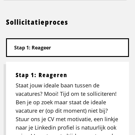
Sollicitatieproces
Stap 1: Reageren
Staat jouw ideale baan tussen de
vacatures? Mooi! Tijd om te solliciteren!
Ben je op zoek maar staat de ideale
vacature er (op dit moment) niet bij?
Stuur ons je CV met motivatie, een linkje
naar je Linkedin profiel is natuurlijk ook