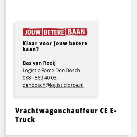
Klaar voor jouw betere
baan?
Bas van Rooij
Logistic Force Den Bosch
088 - 560 40 03
denbosch@logisticforce.nl
Vrachtwagenchauffeur CE E-
Truck