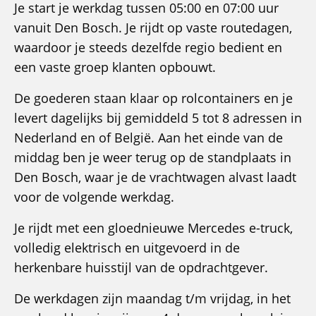
Je start je werkdag tussen 05:00 en 07:00 uur
vanuit Den Bosch. Je rijdt op vaste routedagen,
waardoor je steeds dezelfde regio bedient en
een vaste groep klanten opbouwt.
De goederen staan klaar op rolcontainers en je
levert dagelijks bij gemiddeld 5 tot 8 adressen in
Nederland en of België. Aan het einde van de
middag ben je weer terug op de standplaats in
Den Bosch, waar je de vrachtwagen alvast laadt
voor de volgende werkdag.
Je rijdt met een gloednieuwe Mercedes e-truck,
volledig elektrisch en uitgevoerd in de
herkenbare huisstijl van de opdrachtgever.
De werkdagen zijn maandag t/m vrijdag, in het