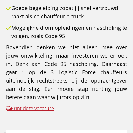
Goede begeleiding zodat jij snel vertrouwd
raakt als ce chauffeur e-truck
Mogelijkheid om opleidingen en nascholing te
volgen, zoals Code 95
Bovendien denken we niet alleen mee over
jouw ontwikkeling, maar investeren we er ook
in. Denk aan Code 95 nascholing. Daarnaast
gaat 1 op de 3 Logistic Force chauffeurs
uiteindelijk rechtstreeks bij de opdrachtgever
aan de slag. Een mooie stap richting jouw
betere baan waar wij trots op zijn
Print deze vacature