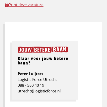
Print deze vacature
Klaar voor jouw betere
baan?
Peter Luijters
Logistic Force Utrecht
088 - 560 40 19
utrecht@logisticforce.nl