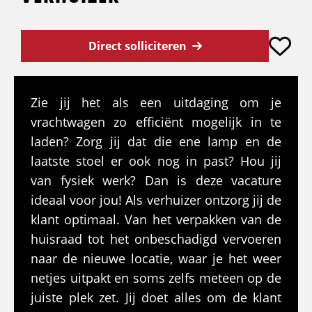
Direct solliciteren
Zie jij het als een uitdaging om je
vrachtwagen zo efficiënt mogelijk in te
laden? Zorg jij dat die ene lamp en de
laatste stoel er ook nog in past? Hou jij
van fysiek werk? Dan is deze vacature
ideaal voor jou! Als verhuizer ontzorg jij de
klant optimaal. Van het verpakken van de
huisraad tot het onbeschadigd vervoeren
naar de nieuwe locatie, waar je het weer
netjes uitpakt en soms zelfs meteen op de
juiste plek zet. Jij doet alles om de klant