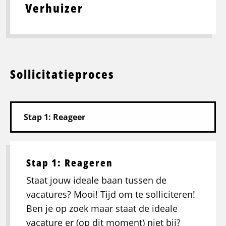
Verhuizer
Sollicitatieproces
Stap 1: Reageren
Staat jouw ideale baan tussen de
vacatures? Mooi! Tijd om te solliciteren!
Ben je op zoek maar staat de ideale
vacature er (op dit moment) niet bij?