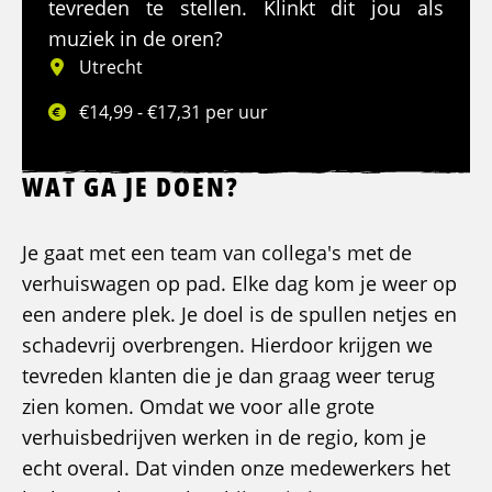
tevreden te stellen. Klinkt dit jou als
muziek in de oren?
Utrecht
€14,99 - €17,31 per uur
WAT GA JE DOEN?
Je gaat met een team van collega's met de
verhuiswagen op pad. Elke dag kom je weer op
een andere plek. Je doel is de spullen netjes en
schadevrij overbrengen. Hierdoor krijgen we
tevreden klanten die je dan graag weer terug
zien komen. Omdat we voor alle grote
verhuisbedrijven werken in de regio, kom je
echt overal. Dat vinden onze medewerkers het