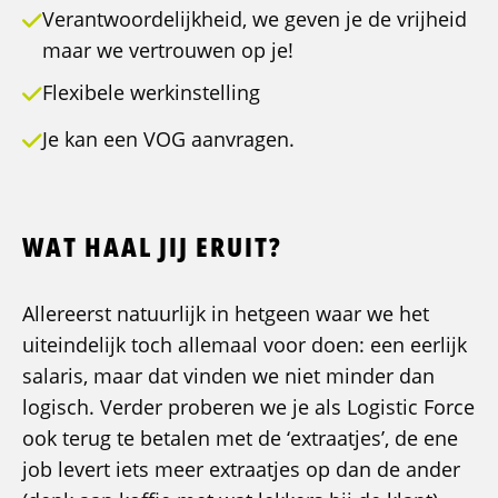
Verantwoordelijkheid, we geven je de vrijheid
maar we vertrouwen op je!
Flexibele werkinstelling
Je kan een VOG aanvragen.
WAT HAAL JIJ ERUIT?
Allereerst natuurlijk in hetgeen waar we het
uiteindelijk toch allemaal voor doen: een eerlijk
salaris, maar dat vinden we niet minder dan
logisch. Verder proberen we je als Logistic Force
ook terug te betalen met de ‘extraatjes’, de ene
job levert iets meer extraatjes op dan de ander