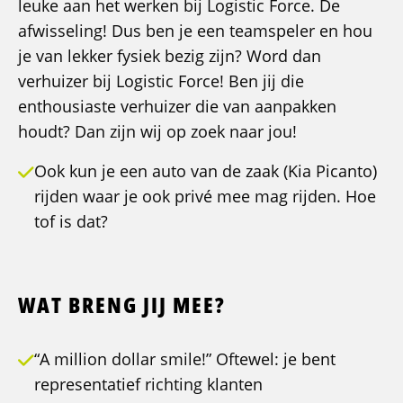
leuke aan het werken bij Logistic Force. De
afwisseling! Dus ben je een teamspeler en hou
je van lekker fysiek bezig zijn? Word dan
verhuizer bij Logistic Force! Ben jij die
enthousiaste verhuizer die van aanpakken
houdt? Dan zijn wij op zoek naar jou!
Ook kun je een auto van de zaak (Kia Picanto)
rijden waar je ook privé mee mag rijden. Hoe
tof is dat?
WAT BRENG JIJ MEE?
“A million dollar smile!” Oftewel: je bent
representatief richting klanten