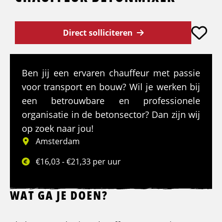
Direct solliciteren
Ben jij een ervaren chauffeur met passie
voor transport en bouw? Wil je werken bij
een betrouwbare en professionele
organisatie in de betonsector? Dan zijn wij
op zoek naar jou!
Amsterdam
€16,03 - €21,33 per uur
WAT GA JE DOEN?