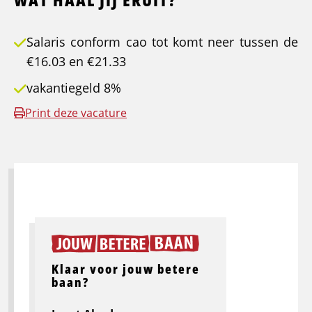
Salaris conform cao tot komt neer tussen de
€16.03 en €21.33
vakantiegeld 8%
Print deze vacature
Klaar voor jouw betere
baan?