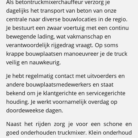
Als betontruckmixerchauffeur verzorg je
dagelijks het transport van beton van onze
centrale naar diverse bouwlocaties in de regio.
Je bestuurt een zwaar voertuig met een continu
bewegende lading, wat vakmanschap en
verantwoordelijk rijgedrag vraagt. Op soms
krappe bouwplaatsen manoeuvreer je de truck
veilig en nauwkeurig.
Je hebt regelmatig contact met uitvoerders en
andere bouwplaatsmedewerkers en staat
bekend om je klantgerichte en servicegerichte
houding. Je werkt voornamelijk overdag op
doordeweekse dagen.
Naast het rijden zorg je voor een schone en
goed onderhouden truckmixer. Klein onderhoud