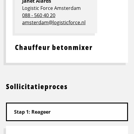
Janet Alards
Logistic Force Amsterdam
088 - 560 40 20
amsterdam@logisticforce.nl
Chauffeur betonmixer
Sollicitatieproces