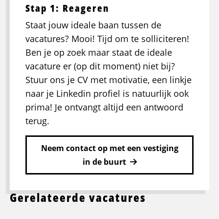
Stap 1: Reageren
Staat jouw ideale baan tussen de
vacatures? Mooi! Tijd om te solliciteren!
Ben je op zoek maar staat de ideale
vacature er (op dit moment) niet bij?
Stuur ons je CV met motivatie, een linkje
naar je Linkedin profiel is natuurlijk ook
prima! Je ontvangt altijd een antwoord
terug.
Neem contact op met een vestiging
in de buurt
Gerelateerde vacatures