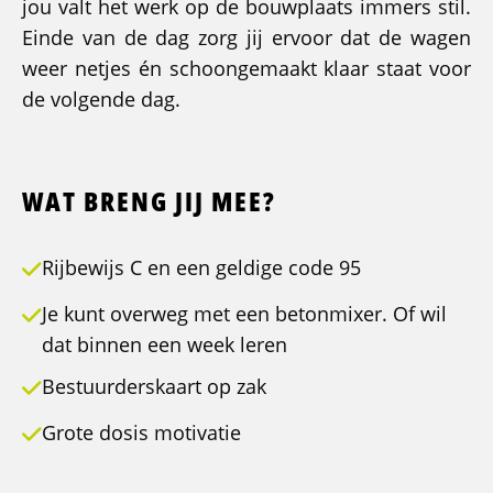
jou valt het werk op de bouwplaats immers stil.
Einde van de dag zorg jij ervoor dat de wagen
weer netjes én schoongemaakt klaar staat voor
de volgende dag.
WAT BRENG JIJ MEE?
Rijbewijs C en een geldige code 95
Je kunt overweg met een betonmixer. Of wil
dat binnen een week leren
Bestuurderskaart op zak
Grote dosis motivatie