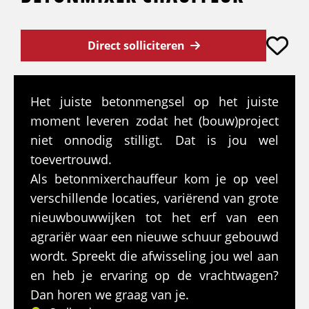
Direct solliciteren
Het juiste betonmengsel op het juiste
moment leveren zodat het (bouw)project
niet onnodig stilligt. Dat is jou wel
toevertrouwd.
Als betonmixerchauffeur kom je op veel
verschillende locaties, variërend van grote
nieuwbouwwijken tot het erf van een
agrariër waar een nieuwe schuur gebouwd
wordt. Spreekt die afwisseling jou wel aan
en heb je ervaring op de vrachtwagen?
Dan horen we graag van je.