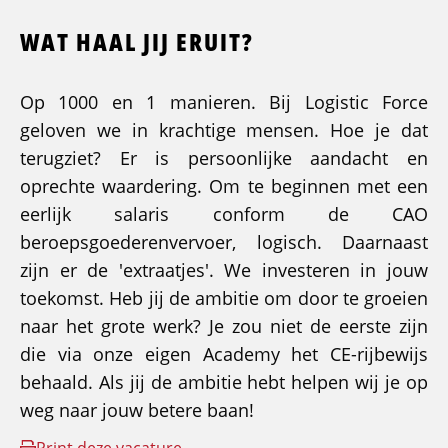
WAT HAAL JIJ ERUIT?
Op 1000 en 1 manieren. Bij Logistic Force
geloven we in krachtige mensen. Hoe je dat
terugziet? Er is persoonlijke aandacht en
oprechte waardering. Om te beginnen met een
eerlijk salaris conform de CAO
beroepsgoederenvervoer, logisch. Daarnaast
zijn er de 'extraatjes'. We investeren in jouw
toekomst. Heb jij de ambitie om door te groeien
naar het grote werk? Je zou niet de eerste zijn
die via onze eigen Academy het CE-rijbewijs
behaald. Als jij de ambitie hebt helpen wij je op
weg naar jouw betere baan!