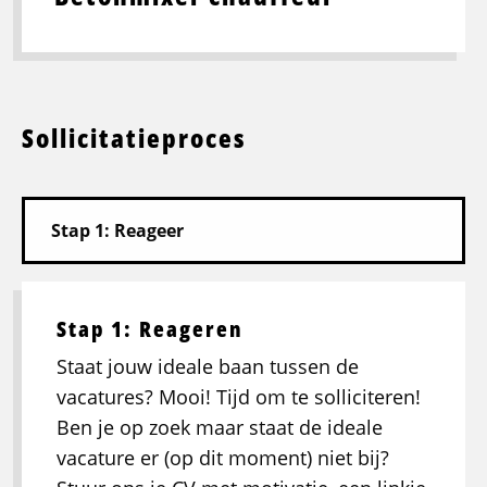
Sollicitatieproces
Stap 1: Reageren
Staat jouw ideale baan tussen de
vacatures? Mooi! Tijd om te solliciteren!
Ben je op zoek maar staat de ideale
vacature er (op dit moment) niet bij?