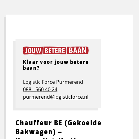
Klaar voor jouw betere
baan?
Logistic Force Purmerend
088 - 560 40 24
purmerend@logisticforce.nl
Chauffeur BE (Gekoelde
Bakwagen) –