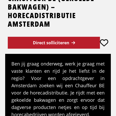
BAKWAGEN) –
HORECADISTRIBUTIE
AMSTERDAM
Direct solliciteren
Ben jij graag onderweg, werk je graag met
vaste klanten en rijd je het liefst in de
regio? Voor een opdrachtgever in
Amsterdam zoeken wij een Chauffeur BE
voor de horecadistributie. Je rijdt met een
gekoelde bakwagen en zorgt ervoor dat
dagverse producten netjes en op tijd bij
horecabedrijven worden afgeleverd.