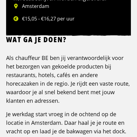
Amsterdam
€15,05 - €16,27 per uur
WAT GA JE DOEN?
Als chauffeur BE ben jij verantwoordelijk voor
het bezorgen van gekoelde producten bij
restaurants, hotels, cafés en andere
horecazaken in de regio. Je rijdt een vaste route,
waardoor je al snel bekend bent met jouw
klanten en adressen.
Je werkdag start vroeg in de ochtend op de
locatie in Amsterdam. Daar haal je je route en
vracht op en laad je de bakwagen via het dock.