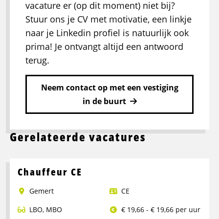
vacature er (op dit moment) niet bij?
Stuur ons je CV met motivatie, een linkje
naar je Linkedin profiel is natuurlijk ook
prima! Je ontvangt altijd een antwoord
terug.
Neem contact op met een vestiging
in de buurt
Gerelateerde vacatures
Chauffeur CE
Gemert
CE
LBO
,
MBO
€ 19,66 - € 19,66 per uur