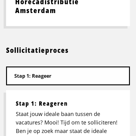
Horecadistributie
Amsterdam
Sollicitatieproces
Stap 1: Reageren
Staat jouw ideale baan tussen de
vacatures? Mooi! Tijd om te solliciteren!
Ben je op zoek maar staat de ideale