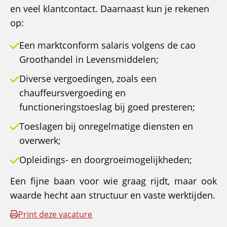
en veel klantcontact. Daarnaast kun je rekenen
op:
Een marktconform salaris volgens de cao
Groothandel in Levensmiddelen;
Diverse vergoedingen, zoals een
chauffeursvergoeding en
functioneringstoeslag bij goed presteren;
Toeslagen bij onregelmatige diensten en
overwerk;
Opleidings- en doorgroeimogelijkheden;
Een fijne baan voor wie graag rijdt, maar ook
waarde hecht aan structuur en vaste werktijden.
Print deze vacature