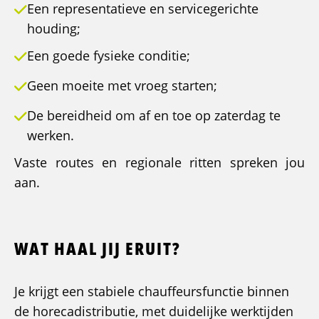
Een representatieve en servicegerichte
houding;
Een goede fysieke conditie;
Geen moeite met vroeg starten;
De bereidheid om af en toe op zaterdag te
werken.
Vaste routes en regionale ritten spreken jou
aan.
WAT HAAL JIJ ERUIT?
Je krijgt een stabiele chauffeursfunctie binnen
de horecadistributie, met duidelijke werktijden