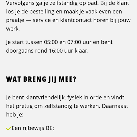
Vervolgens ga je zelfstandig op pad. Bij de klant
los je de bestelling en maak je vaak even een
praatje — service en klantcontact horen bij jouw
werk.
Je start tussen 05:00 en 07:00 uur en bent
doorgaans rond 16:00 uur klaar.
WAT BRENG JIJ MEE?
Je bent klantvriendelijk, fysiek in orde en vindt
het prettig om zelfstandig te werken. Daarnaast
heb je:
Een rijbewijs BE;