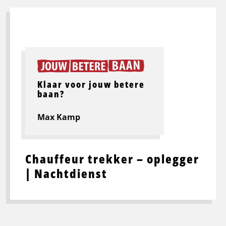
Klaar voor jouw betere
baan?
Max Kamp
Chauffeur trekker – oplegger
| Nachtdienst