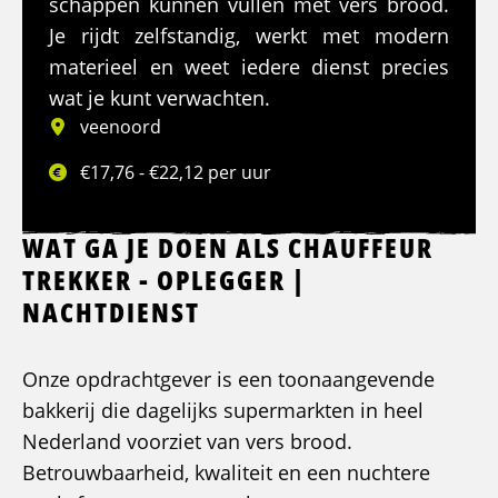
schappen kunnen vullen met vers brood.
Je rijdt zelfstandig, werkt met modern
materieel en weet iedere dienst precies
wat je kunt verwachten.
veenoord
€17,76 - €22,12 per uur
WAT GA JE DOEN ALS CHAUFFEUR
TREKKER - OPLEGGER |
NACHTDIENST
Onze opdrachtgever is een toonaangevende
bakkerij die dagelijks supermarkten in heel
Nederland voorziet van vers brood.
Betrouwbaarheid, kwaliteit en een nuchtere