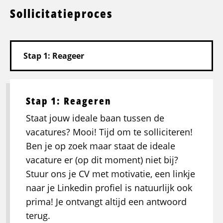
Sollicitatieproces
Stap 1: Reageren
Staat jouw ideale baan tussen de
vacatures? Mooi! Tijd om te solliciteren!
Ben je op zoek maar staat de ideale
vacature er (op dit moment) niet bij?
Stuur ons je CV met motivatie, een linkje
naar je Linkedin profiel is natuurlijk ook
prima! Je ontvangt altijd een antwoord
terug.