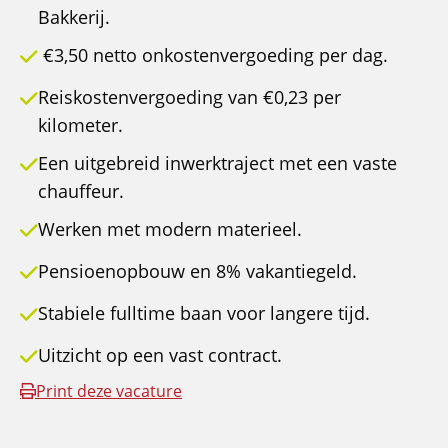
Bakkerij.
€3,50 netto onkostenvergoeding per dag.
Reiskostenvergoeding van €0,23 per
kilometer.
Een uitgebreid inwerktraject met een vaste
chauffeur.
Werken met modern materieel.
Pensioenopbouw en 8% vakantiegeld.
Stabiele fulltime baan voor langere tijd.
Uitzicht op een vast contract.
Print deze vacature