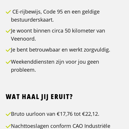
CE-rijbewijs, Code 95 en een geldige
bestuurderskaart.
Je woont binnen circa 50 kilometer van
Veenoord.
Je bent betrouwbaar en werkt zorgvuldig.
Weekenddiensten zijn voor jou geen
probleem.
WAT HAAL JIJ ERUIT?
Bruto uurloon van €17,76 tot €22,12.
Nachttoeslagen conform CAO Industriële