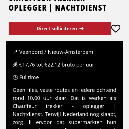
OPLEGGER | NACHTDIENST
Direct solliciteren
📍 Veenoord / Nieuw-Amsterdam
💰 €17,76 tot €22,12 bruto per uur
🕒 Fulltime
Geen files, vaste routes en iedere ochtend
rond 10.00 uur klaar. Dat is werken als
Chauffeur trekker - oplegger |
Nachtdienst. Terwijl Nederland nog slaapt,
zorg jij ervoor dat supermarkten hun