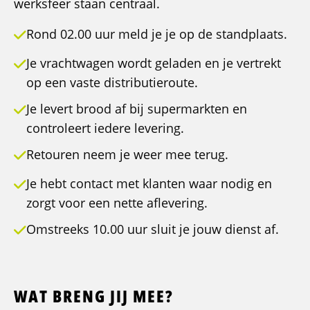
werksfeer staan centraal.
Rond 02.00 uur meld je je op de standplaats.
Je vrachtwagen wordt geladen en je vertrekt
op een vaste distributieroute.
Je levert brood af bij supermarkten en
controleert iedere levering.
Retouren neem je weer mee terug.
Je hebt contact met klanten waar nodig en
zorgt voor een nette aflevering.
Omstreeks 10.00 uur sluit je jouw dienst af.
WAT BRENG JIJ MEE?