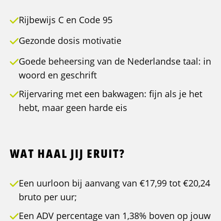
Rijbewijs C en Code 95
Gezonde dosis motivatie
Goede beheersing van de Nederlandse taal: in
woord en geschrift
Rijervaring met een bakwagen: fijn als je het
hebt, maar geen harde eis
WAT HAAL JIJ ERUIT?
Een uurloon bij aanvang van €17,99 tot €20,24
bruto per uur;
Een ADV percentage van 1,38% boven op jouw