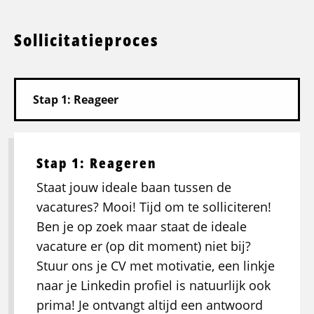
Sollicitatieproces
Stap 1: Reageren
Staat jouw ideale baan tussen de
vacatures? Mooi! Tijd om te solliciteren!
Ben je op zoek maar staat de ideale
vacature er (op dit moment) niet bij?
Stuur ons je CV met motivatie, een linkje
naar je Linkedin profiel is natuurlijk ook
prima! Je ontvangt altijd een antwoord