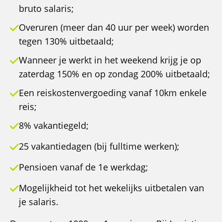
bruto salaris;
Overuren (meer dan 40 uur per week) worden
tegen 130% uitbetaald;
Wanneer je werkt in het weekend krijg je op
zaterdag 150% en op zondag 200% uitbetaald;
Een reiskostenvergoeding vanaf 10km enkele
reis;
8% vakantiegeld;
25 vakantiedagen (bij fulltime werken);
Pensioen vanaf de 1e werkdag;
Mogelijkheid tot het wekelijks uitbetalen van
je salaris.