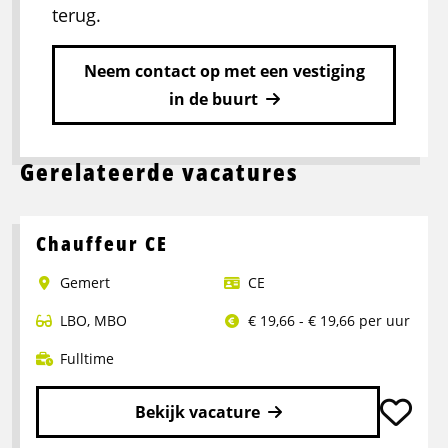
terug.
Neem contact op met een vestiging
in de buurt
Gerelateerde vacatures
Chauffeur CE
Gemert
CE
LBO
,
MBO
€ 19,66 - € 19,66 per uur
Fulltime
Bekijk vacature