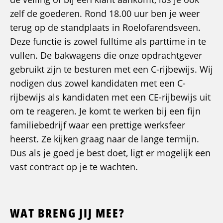
zelf de goederen. Rond 18.00 uur ben je weer
terug op de standplaats in Roelofarendsveen.
Deze functie is zowel fulltime als parttime in te
vullen. De bakwagens die onze opdrachtgever
gebruikt zijn te besturen met een C-rijbewijs. Wij
nodigen dus zowel kandidaten met een C-
rijbewijs als kandidaten met een CE-rijbewijs uit
om te reageren. Je komt te werken bij een fijn
familiebedrijf waar een prettige werksfeer
heerst. Ze kijken graag naar de lange termijn.
Dus als je goed je best doet, ligt er mogelijk een
vast contract op je te wachten.
WAT BRENG JIJ MEE?