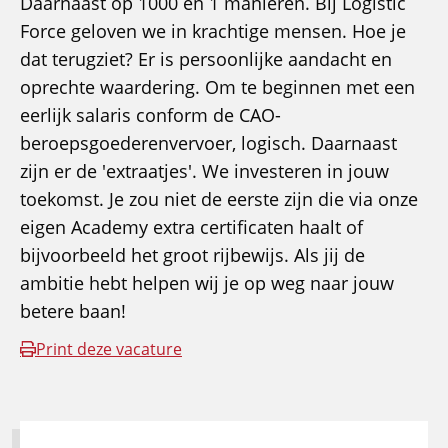
Daarnaast op 1000 en 1 manieren. Bij Logistic
Force geloven we in krachtige mensen. Hoe je
dat terugziet? Er is persoonlijke aandacht en
oprechte waardering. Om te beginnen met een
eerlijk salaris conform de CAO-
beroepsgoederenvervoer, logisch. Daarnaast
zijn er de 'extraatjes'. We investeren in jouw
toekomst. Je zou niet de eerste zijn die via onze
eigen Academy extra certificaten haalt of
bijvoorbeeld het groot rijbewijs. Als jij de
ambitie hebt helpen wij je op weg naar jouw
betere baan!
Print deze vacature