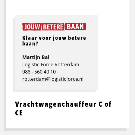
Klaar voor jouw betere
baan?
Martijn Bal
Logistic Force Rotterdam
088 - 560 40 10
rotterdam@logisticforce.nl
Vrachtwagenchauffeur C of
CE