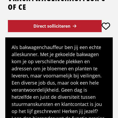
OF CE
Direct solliciteren
Als bakwagenchauffeur ben jij een echte
alleskunner. Met je gekoelde bakwagen
kom je op verschillende plekken en
adressen om je bloemen en planten te
leveren, maar voornamelijk bij veilingen.
Een diverse job dus, maar ook een hele
verantwoordelijkheid. Geen dag is
hetzelfde en juist de diversiteit tussen
stuurmanskunsten en klantcontact is jou
op het lijf geschreven! Herken jij jezelf?