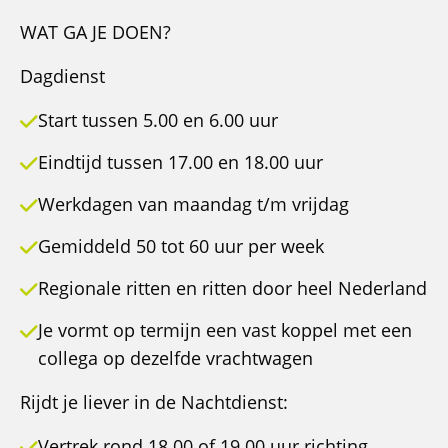
WAT GA JE DOEN?
Dagdienst
Start tussen 5.00 en 6.00 uur
Eindtijd tussen 17.00 en 18.00 uur
Werkdagen van maandag t/m vrijdag
Gemiddeld 50 tot 60 uur per week
Regionale ritten en ritten door heel Nederland
Je vormt op termijn een vast koppel met een
collega op dezelfde vrachtwagen
Rijdt je liever in de Nachtdienst:
Vertrek rond 18.00 of 19.00 uur richting