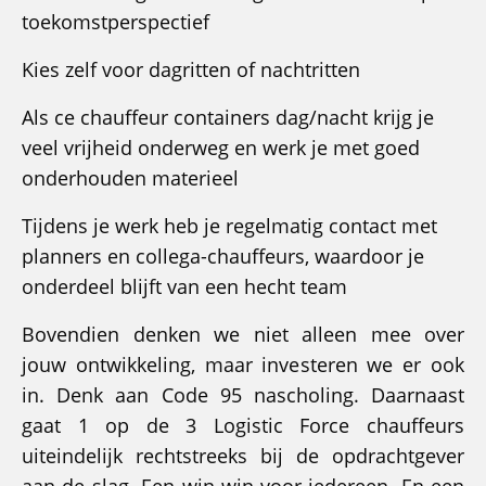
toekomstperspectief
Kies zelf voor dagritten of nachtritten
Als ce chauffeur containers dag/nacht krijg je
veel vrijheid onderweg en werk je met goed
onderhouden materieel
Tijdens je werk heb je regelmatig contact met
planners en collega-chauffeurs, waardoor je
onderdeel blijft van een hecht team
Bovendien denken we niet alleen mee over
jouw ontwikkeling, maar investeren we er ook
in. Denk aan Code 95 nascholing. Daarnaast
gaat 1 op de 3 Logistic Force chauffeurs
uiteindelijk rechtstreeks bij de opdrachtgever