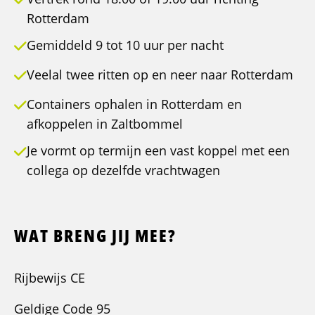
Rotterdam
Gemiddeld 9 tot 10 uur per nacht
Veelal twee ritten op en neer naar Rotterdam
Containers ophalen in Rotterdam en
afkoppelen in Zaltbommel
Je vormt op termijn een vast koppel met een
collega op dezelfde vrachtwagen
WAT BRENG JIJ MEE?
Rijbewijs CE
Geldige Code 95