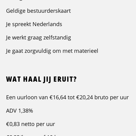
Geldige bestuurderskaart
Je spreekt Nederlands
Je werkt graag zelfstandig
Je gaat zorgvuldig om met materieel
WAT HAAL JIJ ERUIT?
Een uurloon van €16,64 tot €20,24 bruto per uur
ADV 1,38%
€0,83 netto per uur