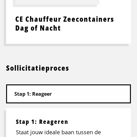
CE Chauffeur Zeecontainers
Dag of Nacht
Sollicitatieproces
Stap 1: Reageren
Staat jouw ideale baan tussen de