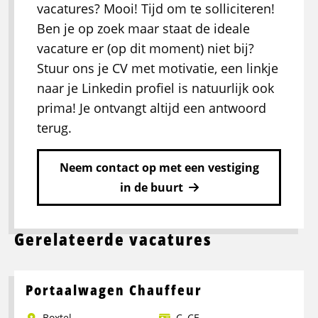
vacatures? Mooi! Tijd om te solliciteren!
Ben je op zoek maar staat de ideale
vacature er (op dit moment) niet bij?
Stuur ons je CV met motivatie, een linkje
naar je Linkedin profiel is natuurlijk ook
prima! Je ontvangt altijd een antwoord
terug.
Neem contact op met een vestiging
in de buurt
Gerelateerde vacatures
Portaalwagen Chauffeur
Boxtel
C
,
CE