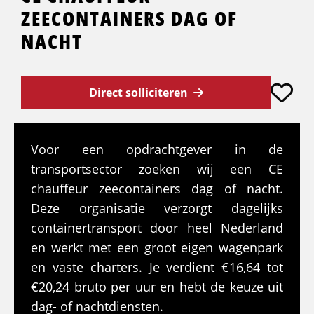
ZEECONTAINERS DAG OF
NACHT
Direct solliciteren
Voor een opdrachtgever in de
transportsector zoeken wij een CE
chauffeur zeecontainers dag of nacht.
Deze organisatie verzorgt dagelijks
containertransport door heel Nederland
en werkt met een groot eigen wagenpark
en vaste charters. Je verdient €16,64 tot
€20,24 bruto per uur en hebt de keuze uit
dag- of nachtdiensten.