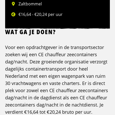
Zaltbommel
€16,64 - €20,24 per uur
WAT GA JE DOEN?
Voor een opdrachtgever in de transportsector
zoeken wij een CE chauffeur zeecontainers
dag/nacht. Deze groeiende organisatie verzorgt
dagelijks containertransport door heel
Nederland met een eigen wagenpark van ruim
30 vrachtwagens en vaste charters. Er is direct
plek voor zowel een CE chauffeur zeecontainers
dag/nacht in de dagdienst als een CE chauffeur
zeecontainers dag/nacht in de nachtdienst. Je
verdient €16,64 tot €20,24 bruto per uur.