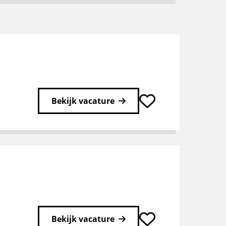
Bekijk vacature
Bekijk vacature