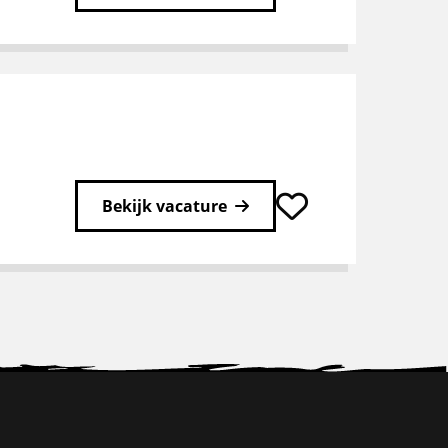
Bekijk vacature