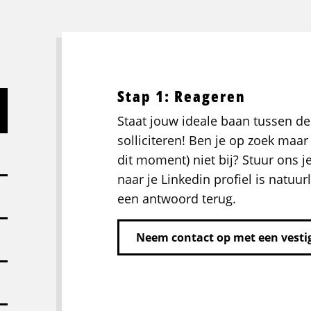
Stap 1: Reageren
Staat jouw ideale baan tussen de
solliciteren! Ben je op zoek maar 
dit moment) niet bij? Stuur ons j
naar je Linkedin profiel is natuurl
een antwoord terug.
Neem contact op met een vestig