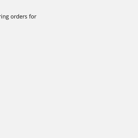
ring orders for