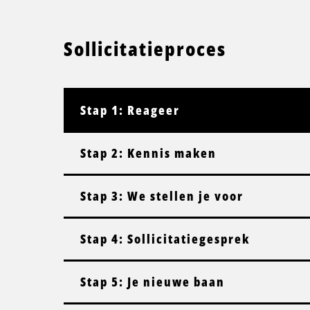
Sollicitatieproces
Stap 1: Reageer
Stap 2: Kennis maken
Stap 3: We stellen je voor
Stap 4: Sollicitatiegesprek
Stap 5: Je nieuwe baan