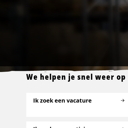
We helpen je snel weer op
Ik zoek een vacature