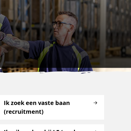
Ik zoek een vaste baan
(recruitment)