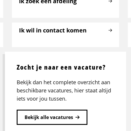
ik zoek een afdeling
Ik wil in contact komen
Zocht je naar een vacature?
Bekijk dan het complete overzicht aan
beschikbare vacatures, hier staat altijd
iets voor jou tussen.
Bekijk alle vacatures