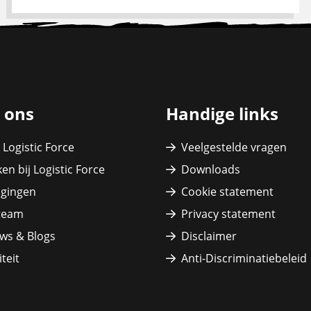
 ons
Handige links
 Logistic Force
Veelgestelde vragen
en bij Logistic Force
Downloads
igingen
Cookie statement
team
Privacy statement
ws & Blogs
Disclaimer
teit
Anti-Discriminatiebeleid