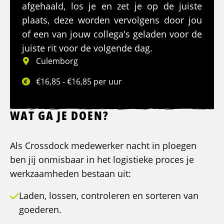
afgehaald, los je en zet je op de juiste
plaats, deze worden vervolgens door jou
of een van jouw collega's geladen voor de
juiste rit voor de volgende dag.
Culemborg
€16,85 - €16,85 per uur
WAT GA JE DOEN?
Als Crossdock medewerker nacht in ploegen
ben jij onmisbaar in het logistieke proces je
werkzaamheden bestaan uit:
Laden, lossen, controleren en sorteren van
goederen.