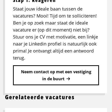
Stap 1: Reageren
Staat jouw ideale baan tussen de
vacatures? Mooi! Tijd om te solliciteren!
Ben je op zoek maar staat de ideale
vacature er (op dit moment) niet bij?
Stuur ons je CV met motivatie, een linkje
naar je Linkedin profiel is natuurlijk ook
prima! Je ontvangt altijd een antwoord
terug.
Neem contact op met een vestiging
in de buurt
Gerelateerde vacatures