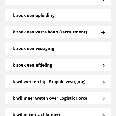
Ik zoek een opleiding
Ik zoek een vaste baan (recruitment)
Ik zoek een vestiging
ik zoek een afdeling
Ik wil werken bij LF (op de vestiging)
Ik wil meer weten over Logistic Force
Ik wil in contact komen