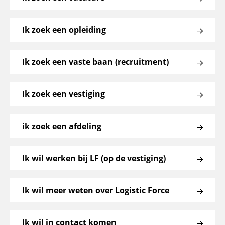
Ik zoek een opleiding
Ik zoek een vaste baan (recruitment)
Ik zoek een vestiging
ik zoek een afdeling
Ik wil werken bij LF (op de vestiging)
Ik wil meer weten over Logistic Force
Ik wil in contact komen