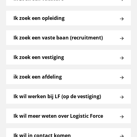
Ik zoek een opleiding
Ik zoek een vaste baan (recruitment)
Ik zoek een vestiging
ik zoek een afdeling
Ik wil werken bij LF (op de vestiging)
Ik wil meer weten over Logistic Force
Ik wil in contact komen