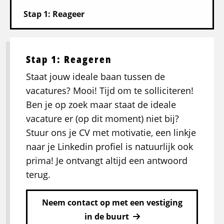
Stap 1: Reageren
Staat jouw ideale baan tussen de
vacatures? Mooi! Tijd om te solliciteren!
Ben je op zoek maar staat de ideale
vacature er (op dit moment) niet bij?
Stuur ons je CV met motivatie, een linkje
naar je Linkedin profiel is natuurlijk ook
prima! Je ontvangt altijd een antwoord
terug.
Neem contact op met een vestiging
in de buurt