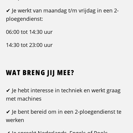
✔ Je werkt van maandag t/m vrijdag in een 2-
ploegendienst:
06:00 tot 14:30 uur
14:30 tot 23:00 uur
WAT BRENG JIJ MEE?
✔ Je hebt interesse in techniek en werkt graag
met machines
✔ Je bent bereid om in een 2-ploegendienst te
werken