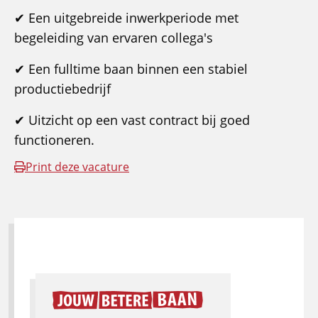
✔ Een uitgebreide inwerkperiode met
begeleiding van ervaren collega's
✔ Een fulltime baan binnen een stabiel
productiebedrijf
✔ Uitzicht op een vast contract bij goed
functioneren.
Print deze vacature