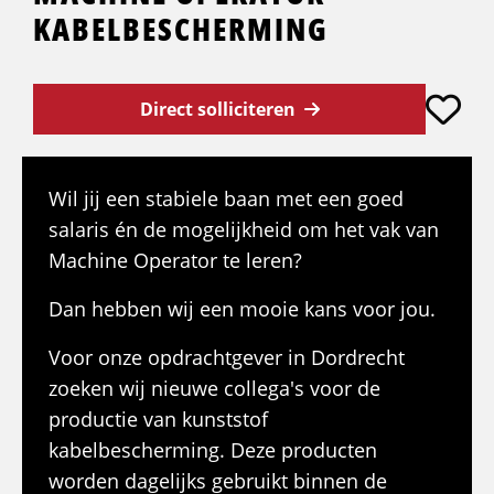
KABELBESCHERMING
Direct solliciteren
Wil jij een stabiele baan met een goed
salaris én de mogelijkheid om het vak van
Machine Operator te leren?
Dan hebben wij een mooie kans voor jou.
Voor onze opdrachtgever in Dordrecht
zoeken wij nieuwe collega's voor de
productie van kunststof
kabelbescherming. Deze producten
worden dagelijks gebruikt binnen de