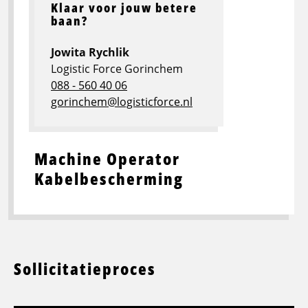
Klaar voor jouw betere
baan?
Jowita Rychlik
Logistic Force Gorinchem
088 - 560 40 06
gorinchem@logisticforce.nl
Machine Operator
Kabelbescherming
Sollicitatieproces