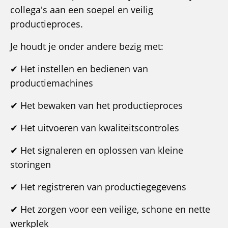
collega's aan een soepel en veilig
productieproces.
Je houdt je onder andere bezig met:
✔ Het instellen en bedienen van
productiemachines
✔ Het bewaken van het productieproces
✔ Het uitvoeren van kwaliteitscontroles
✔ Het signaleren en oplossen van kleine
storingen
✔ Het registreren van productiegegevens
✔ Het zorgen voor een veilige, schone en nette
werkplek