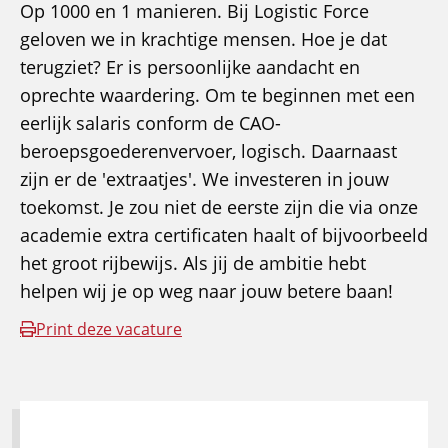
Op 1000 en 1 manieren. Bij Logistic Force
geloven we in krachtige mensen. Hoe je dat
terugziet? Er is persoonlijke aandacht en
oprechte waardering. Om te beginnen met een
eerlijk salaris conform de CAO-
beroepsgoederenvervoer, logisch. Daarnaast
zijn er de 'extraatjes'. We investeren in jouw
toekomst. Je zou niet de eerste zijn die via onze
academie extra certificaten haalt of bijvoorbeeld
het groot rijbewijs. Als jij de ambitie hebt
helpen wij je op weg naar jouw betere baan!
Print deze vacature