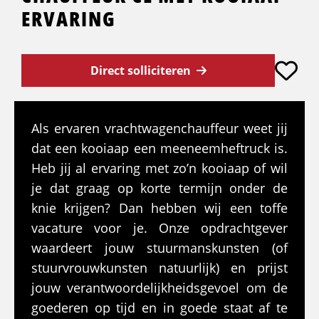
ERVARING
Direct solliciteren
Als ervaren vrachtwagenchauffeur weet jij
dat een kooiaap een meeneemheftruck is.
Heb jij al ervaring met zo’n kooiaap of wil
je dat graag op korte termijn onder de
knie krijgen? Dan hebben wij een toffe
vacature voor je. Onze opdrachtgever
waardeert jouw stuurmanskunsten (of
stuurvrouwkunsten natuurlijk) en prijst
jouw verantwoordelijkheidsgevoel om de
goederen op tijd en in goede staat af te