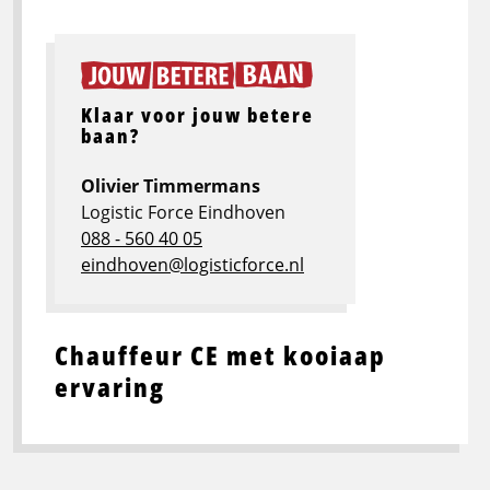
Klaar voor jouw betere
baan?
Olivier Timmermans
Logistic Force Eindhoven
088 - 560 40 05
eindhoven@logisticforce.nl
Chauffeur CE met kooiaap
ervaring