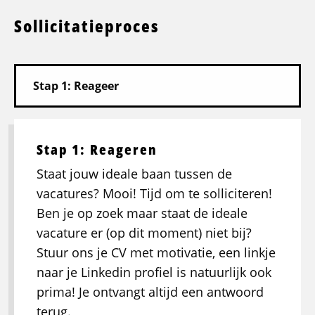
Sollicitatieproces
Stap 1: Reageren
Staat jouw ideale baan tussen de
vacatures? Mooi! Tijd om te solliciteren!
Ben je op zoek maar staat de ideale
vacature er (op dit moment) niet bij?
Stuur ons je CV met motivatie, een linkje
naar je Linkedin profiel is natuurlijk ook
prima! Je ontvangt altijd een antwoord
terug.