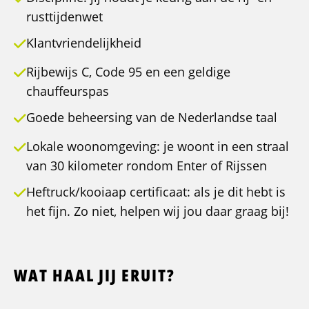
rusttijdenwet
Klantvriendelijkheid
Rijbewijs C, Code 95 en een geldige
chauffeurspas
Goede beheersing van de Nederlandse taal
Lokale woonomgeving: je woont in een straal
van 30 kilometer rondom Enter of Rijssen
Heftruck/kooiaap certificaat: als je dit hebt is
het fijn. Zo niet, helpen wij jou daar graag bij!
WAT HAAL JIJ ERUIT?