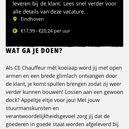
leveren bij de klant. Lees snel verder voor
alle details van deze vacature.
Eindhoven
€17,99 - €20,24 per uur
WAT GA JE DOEN?
Als CE Chauffeur mét kooiaap word jij met open
armen en een brede glimlach ontvangen door
de klant, je komt spullen brengen zodat zij weer
verder kunnen bouwen! Lossen aan een gewoon
dock? Appeltje eitje voor jou! Met jouw
stuurmanskunsten en
verantwoordelijkheidsgevoel zorg jij dat de
goederen in goede staat worden afgeleverd bij