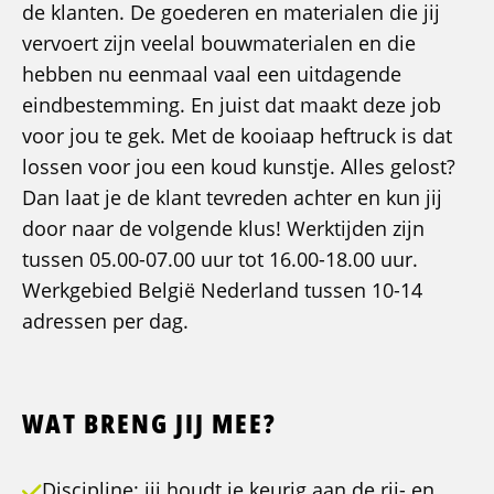
de klanten. De goederen en materialen die jij
vervoert zijn veelal bouwmaterialen en die
hebben nu eenmaal vaal een uitdagende
eindbestemming. En juist dat maakt deze job
voor jou te gek. Met de kooiaap heftruck is dat
lossen voor jou een koud kunstje. Alles gelost?
Dan laat je de klant tevreden achter en kun jij
door naar de volgende klus! Werktijden zijn
tussen 05.00-07.00 uur tot 16.00-18.00 uur.
Werkgebied België Nederland tussen 10-14
adressen per dag.
WAT BRENG JIJ MEE?
Discipline: jij houdt je keurig aan de rij- en